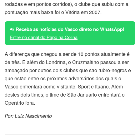
rodadas e em pontos corridos), o clube que subiu com a
pontuação mais baixa foi o Vitória em 2007.
📲
Receba as notícias do Vasco direto no WhatsApp!
Entre no canal do Papo na Colina
A diferença que chegou a ser de 10 pontos atualmente é
de três. E além do Londrina, o Cruzmaltino passou a ser
ameaçado por outros dois clubes que são rubro-negros e
que estão entre os próximos adversários dos quais o
Vasco enfrentará como visitante: Sport e Ituano. Além
destes dois times, o time de São Januário enfrentará o
Operário fora.
Por: Luiz Nascimento