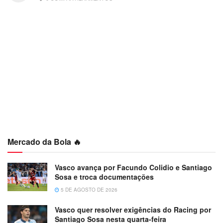
Mercado da Bola 🔥
Vasco avança por Facundo Colidio e Santiago
Sosa e troca documentações
5 DE AGOSTO DE 2026
Vasco quer resolver exigências do Racing por
Santiago Sosa nesta quarta-feira