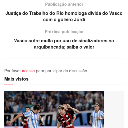
Publicação anterior
Justiça do Trabalho do Rio homologa dívida do Vasco
com o goleiro Jordi
Próxima publicação
Vasco sofre multa por uso de sinalizadores na
arquibancada; saiba o valor
Por favor
acesse
para participar da discussão
Mais vistos