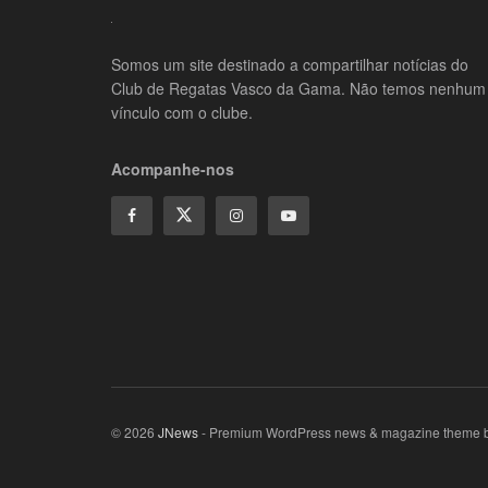
Somos um site destinado a compartilhar notícias do
Club de Regatas Vasco da Gama. Não temos nenhum
vínculo com o clube.
Acompanhe-nos
© 2026
JNews
- Premium WordPress news & magazine theme 