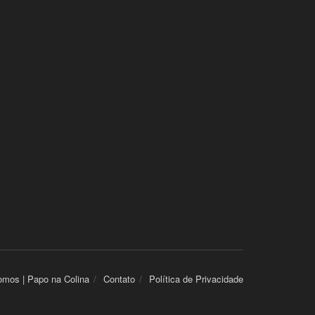
mos | Papo na Colina
Contato
Política de Privacidade