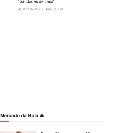
“Saudades de casa”
0 COMPARTILHAMENTOS
Mercado da Bola 🔥