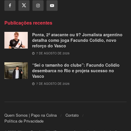
Publicações recentes
Ponta, 2º atacante ou 9? Jornalista argentino
detalha como joga Facundo Colidio, novo
reforço do Vasco
7 DE AGOSTO DE 2026
“Sei o tamanho do clube”: Facundo Colidio
desembarca no Rio e projeta sucesso no
Vasco
7 DE AGOSTO DE 2026
Quem Somos | Papo na Colina
Contato
Política de Privacidade