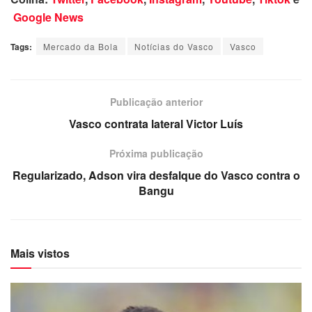
Google News
Tags:
Mercado da Bola
Notícias do Vasco
Vasco
Publicação anterior
Vasco contrata lateral Victor Luís
Próxima publicação
Regularizado, Adson vira desfalque do Vasco contra o
Bangu
Mais vistos