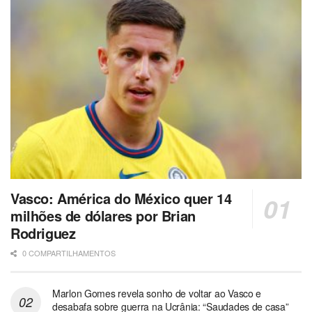
Vasco: América do México quer 14
milhões de dólares por Brian
Rodriguez
0 COMPARTILHAMENTOS
Marlon Gomes revela sonho de voltar ao Vasco e
desabafa sobre guerra na Ucrânia: “Saudades de casa”