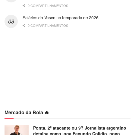
0 COMPARTILHAMENTOS
Salários do Vasco na temporada de 2026
0 COMPARTILHAMENTOS
Mercado da Bola 🔥
Ponta, 2º atacante ou 9? Jornalista argentino
detalha como joga Facundo Colidio, novo