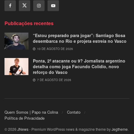
Publicações recentes
“Estou preparado para jogar”: Santiago Sosa
desembarca no Rio e projeta estreia no Vasco
10 DE AGOSTO DE 2026
Ponta, 2º atacante ou 9? Jornalista argentino
detalha como joga Facundo Colidio, novo
reforço do Vasco
7 DE AGOSTO DE 2026
Quem Somos | Papo na Colina
Contato
Política de Privacidade
© 2026
JNews
- Premium WordPress news & magazine theme by
Jegtheme
.