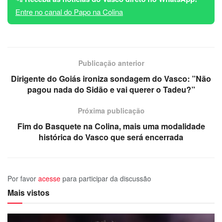
Entre no canal do Papo na Colina
Publicação anterior
Dirigente do Goiás ironiza sondagem do Vasco: ”Não
pagou nada do Sidão e vai querer o Tadeu?”
Próxima publicação
Fim do Basquete na Colina, mais uma modalidade
histórica do Vasco que será encerrada
Por favor
acesse
para participar da discussão
Mais vistos