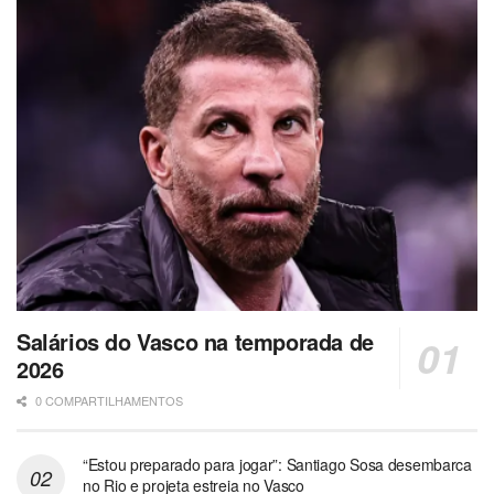
Salários do Vasco na temporada de
2026
0 COMPARTILHAMENTOS
“Estou preparado para jogar”: Santiago Sosa desembarca
no Rio e projeta estreia no Vasco