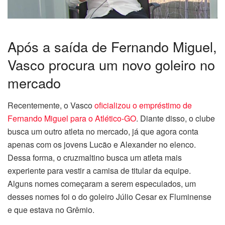
Após a saída de Fernando Miguel,
Vasco procura um novo goleiro no
mercado
Recentemente, o Vasco
oficializou o empréstimo de
Fernando Miguel para o Atlético-GO
. Diante disso, o clube
busca um outro atleta no mercado, já que agora conta
apenas com os jovens Lucão e Alexander no elenco.
Dessa forma, o cruzmaltino busca um atleta mais
experiente para vestir a camisa de titular da equipe.
Alguns nomes começaram a serem especulados, um
desses nomes foi o do goleiro Júlio Cesar ex Fluminense
e que estava no Grêmio.