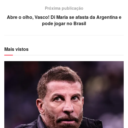
Próxima publicação
Abre o olho, Vasco! Di Maria se afasta da Argentina e
pode jogar no Brasil
Mais vistos