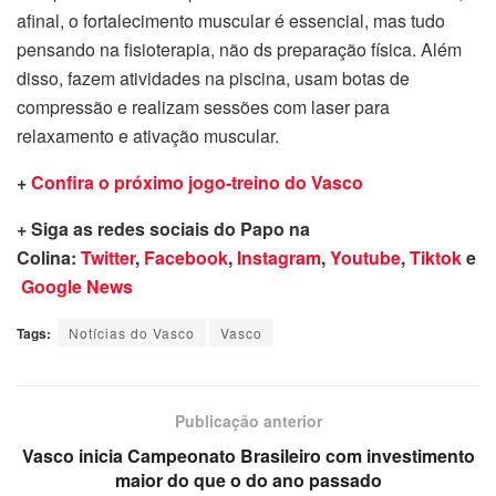
afinal, o fortalecimento muscular é essencial, mas tudo
pensando na fisioterapia, não ds preparação física. Além
disso, fazem atividades na piscina, usam botas de
compressão e realizam sessões com laser para
relaxamento e ativação muscular.
+
Confira o próximo jogo-treino do Vasco
+ Siga as redes sociais do Papo na
Colina:
Twitter
,
Facebook
,
Instagram
,
Youtube
,
Tiktok
e
Google News
Tags:
Notícias do Vasco
Vasco
Publicação anterior
Vasco inicia Campeonato Brasileiro com investimento
maior do que o do ano passado