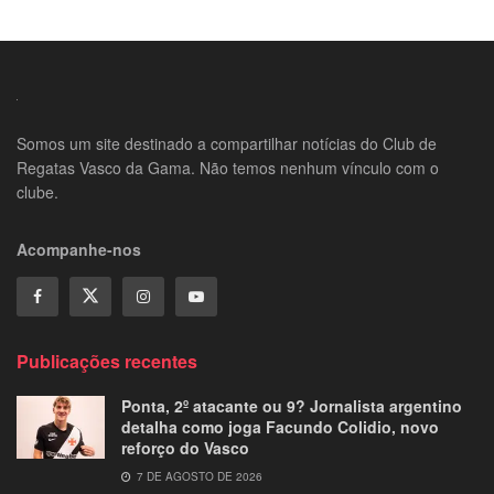
Somos um site destinado a compartilhar notícias do Club de
Regatas Vasco da Gama. Não temos nenhum vínculo com o
clube.
Acompanhe-nos
Publicações recentes
Ponta, 2º atacante ou 9? Jornalista argentino
detalha como joga Facundo Colidio, novo
reforço do Vasco
7 DE AGOSTO DE 2026