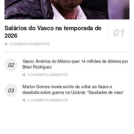
Salários do Vasco na temporada de
2026
0 COMPARTILHAMENTOS
Vasco: América do México quer 14 milhões de dólares por
Brian Rodriguez
0 COMPARTILHAMENTOS
Marlon Gomes revela sonho de voltar ao Vasco e
desabafa sobre guerra na Ucrânia: “Saudades de casa”
0 COMPARTILHAMENTOS