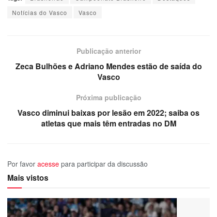
Notícias do Vasco
Vasco
Publicação anterior
Zeca Bulhões e Adriano Mendes estão de saída do
Vasco
Próxima publicação
Vasco diminui baixas por lesão em 2022; saiba os
atletas que mais têm entradas no DM
Por favor
acesse
para participar da discussão
Mais vistos