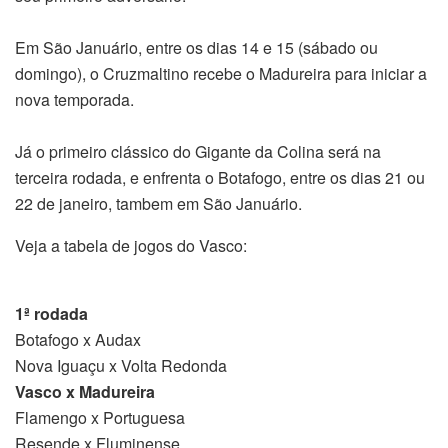
Em São Januário, entre os dias 14 e 15 (sábado ou
domingo), o Cruzmaltino recebe o Madureira para iniciar a
nova temporada.
Já o primeiro clássico do Gigante da Colina será na
terceira rodada, e enfrenta o Botafogo, entre os dias 21 ou
22 de janeiro, tambem em São Januário.
Veja a tabela de jogos do Vasco:
1ª rodada
Botafogo x Audax
Nova Iguaçu x Volta Redonda
Vasco x Madureira
Flamengo x Portuguesa
Resende x Fluminense