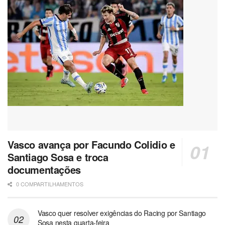
Vasco avança por Facundo Colidio e
Santiago Sosa e troca
documentações
0 COMPARTILHAMENTOS
Vasco quer resolver exigências do Racing por Santiago
Sosa nesta quarta-feira