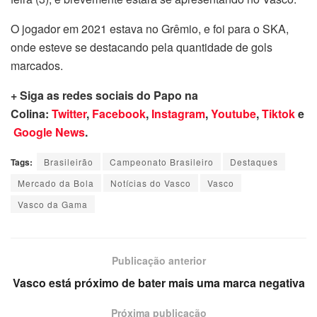
O jogador em 2021 estava no Grêmio, e foi para o SKA,
onde esteve se destacando pela quantidade de gols
marcados.
+ Siga as redes sociais do Papo na
Colina:
Twitter
,
Facebook
,
Instagram
,
Youtube
,
Tiktok
e
Google News
.
Tags:
Brasileirão
Campeonato Brasileiro
Destaques
Mercado da Bola
Notícias do Vasco
Vasco
Vasco da Gama
Publicação anterior
Vasco está próximo de bater mais uma marca negativa
Próxima publicação