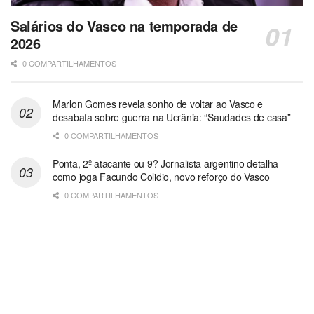
Salários do Vasco na temporada de
2026
0 COMPARTILHAMENTOS
Marlon Gomes revela sonho de voltar ao Vasco e
desabafa sobre guerra na Ucrânia: “Saudades de casa”
0 COMPARTILHAMENTOS
Ponta, 2º atacante ou 9? Jornalista argentino detalha
como joga Facundo Colidio, novo reforço do Vasco
0 COMPARTILHAMENTOS