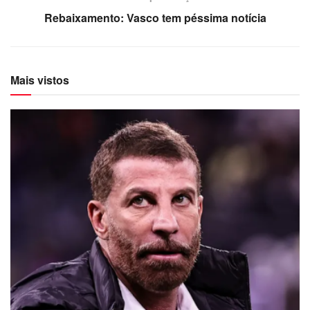
Rebaixamento: Vasco tem péssima notícia
Mais vistos