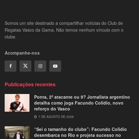
Somos um site destinado a compartilhar notícias do Club de
Regatas Vasco da Gama. Não temos nenhum vínculo com o
clube.
Acompanhe-nos
Publicações recentes
Ponta, 2º atacante ou 9? Jornalista argentino
detalha como joga Facundo Colidio, novo
reforço do Vasco
7 DE AGOSTO DE 2026
“Sei o tamanho do clube”: Facundo Colidio
desembarca no Rio e projeta sucesso no