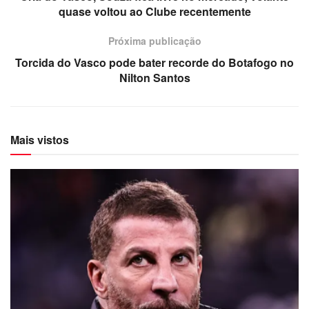
quase voltou ao Clube recentemente
Próxima publicação
Torcida do Vasco pode bater recorde do Botafogo no
Nilton Santos
Mais vistos