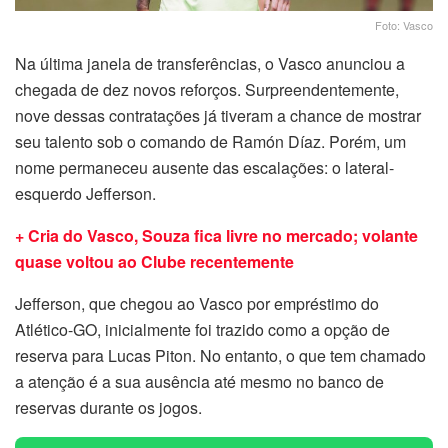
Foto: Vasco
Na última janela de transferências, o Vasco anunciou a
chegada de dez novos reforços. Surpreendentemente,
nove dessas contratações já tiveram a chance de mostrar
seu talento sob o comando de Ramón Díaz. Porém, um
nome permaneceu ausente das escalações: o lateral-
esquerdo Jefferson.
+ Cria do Vasco, Souza fica livre no mercado; volante
quase voltou ao Clube recentemente
Jefferson, que chegou ao Vasco por empréstimo do
Atlético-GO, inicialmente foi trazido como a opção de
reserva para Lucas Piton. No entanto, o que tem chamado
a atenção é a sua ausência até mesmo no banco de
reservas durante os jogos.