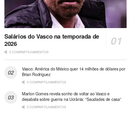
Salários do Vasco na temporada de
2026
0 COMPARTILHAMENTOS
Vasco: América do México quer 14 milhões de dólares por
Brian Rodriguez
0 COMPARTILHAMENTOS
Marlon Gomes revela sonho de voltar ao Vasco e
desabafa sobre guerra na Ucrânia: “Saudades de casa”
0 COMPARTILHAMENTOS