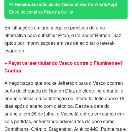
📲
Receba as notícias do Vasco direto no WhatsApp!
Entre no canal do Papo na Colina
Em situações em que a equipe precisou de uma
alternativa para substituir Piton, o treinador Ramón Díaz
optou por improvisações em vez de acionar o lateral-
esquerdo.
+ Payet vai ser titular do Vasco contra o Fluminense?
Confira
A negociação que trouxe Jefferson para o Vasco ocorreu
perto da chegada de Ramón Díaz ao clube, no entanto, o
anúncio oficial da contratação do lateral foi feito quase 15
dias após o acerto com o técnico. Desde a data do
anúncio, em 28 de julho, o Vasco já entrou em campo em
seis partidas, enfrentando adversários de peso como
Corinthians, Grêmio, Bragantino, Atlético-MG, Palmeiras e