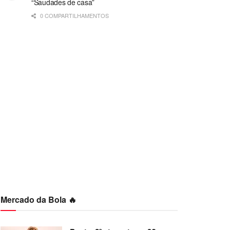
“Saudades de casa”
0 COMPARTILHAMENTOS
Mercado da Bola 🔥