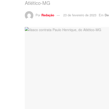
Atlético-MG
Por
Redação
23 de fevereiro de 2023
Em
De