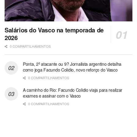
Salários do Vasco na temporada de
2026
0 COMPARTILHAMENTOS
Ponta, 2º atacante ou 9? Jornalista argentino detalha
como joga Facundo Colidio, novo reforço do Vasco
0 COMPARTILHAMENTOS
A caminho do Rio: Facundo Colidio viaja para realizar
exames e assinar com o Vasco
0 COMPARTILHAMENTOS