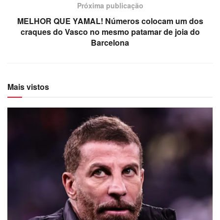
Próxima publicação
MELHOR QUE YAMAL! Números colocam um dos
craques do Vasco no mesmo patamar de joia do
Barcelona
Mais vistos