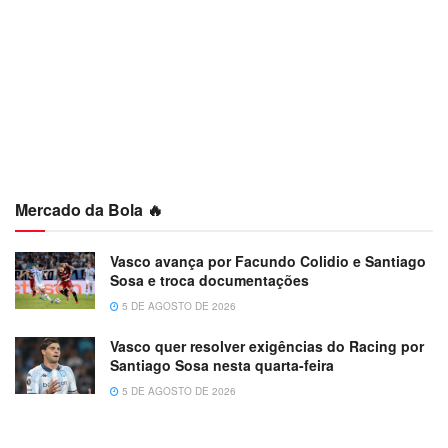
Mercado da Bola 🔥
Vasco avança por Facundo Colidio e Santiago
Sosa e troca documentações
5 DE AGOSTO DE 2026
Vasco quer resolver exigências do Racing por
Santiago Sosa nesta quarta-feira
5 DE AGOSTO DE 2026