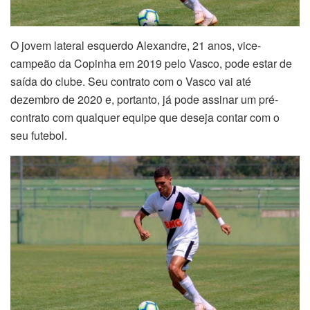
O jovem lateral esquerdo Alexandre, 21 anos, vice-
campeão da Copinha em 2019 pelo Vasco, pode estar de
saída do clube. Seu contrato com o Vasco vai até
dezembro de 2020 e, portanto, já pode assinar um pré-
contrato com qualquer equipe que deseja contar com o
seu futebol.