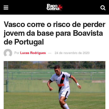
Vasco corre o risco de perder
jovem da base para Boavista
de Portugal
Por
Lucas Rodrigues
24 de novembro de 2020