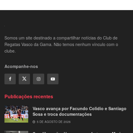
Somos um site destinado a compartilhar notícias do Club de
Regatas Vasco da Gama. Não temos nenhum vínculo com o
clube.
Acompanhe-nos
Publicações recentes
Vasco avança por Facundo Colidio e Santiago
Sosa e troca documentações
5 DE AGOSTO DE 2026