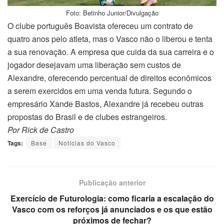
Foto: Betinho Junior/Divulgação
O clube português Boavista ofereceu um contrato de
quatro anos pelo atleta, mas o Vasco não o liberou e tenta
a sua renovação. A empresa que cuida da sua carreira e o
jogador desejavam uma liberação sem custos de
Alexandre, oferecendo percentual de direitos econômicos
a serem exercidos em uma venda futura. Segundo o
empresário Xande Bastos, Alexandre já recebeu outras
propostas do Brasil e de clubes estrangeiros.
Por Rick de Castro
Tags:
Base
Notícias do Vasco
Publicação anterior
Exercício de Futurologia: como ficaria a escalação do
Vasco com os reforços já anunciados e os que estão
próximos de fechar?