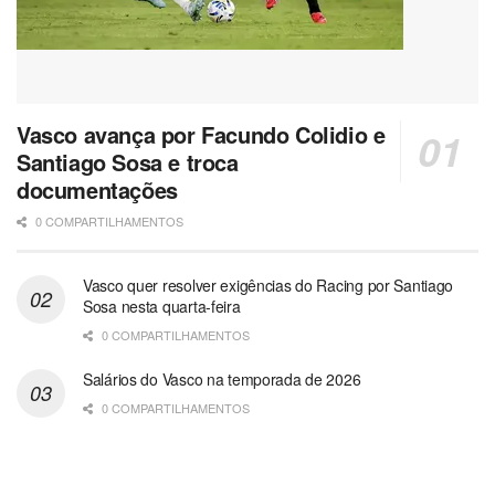
Vasco avança por Facundo Colidio e
Santiago Sosa e troca
documentações
0 COMPARTILHAMENTOS
Vasco quer resolver exigências do Racing por Santiago
Sosa nesta quarta-feira
0 COMPARTILHAMENTOS
Salários do Vasco na temporada de 2026
0 COMPARTILHAMENTOS