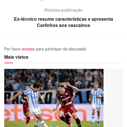
Próxima publicação
Ex-técnico resume características e apresenta
Carlinhos aos vascaínos
Por favor
acesse
para participar da discussão
Mais vistos