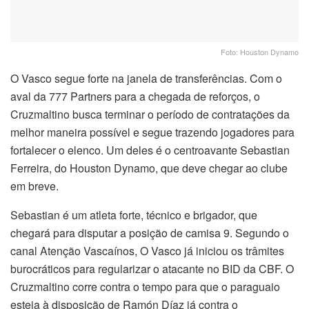
Foto: Houston Dynamo
O Vasco segue forte na janela de transferências. Com o
aval da 777 Partners para a chegada de reforços, o
Cruzmaltino busca terminar o período de contratações da
melhor maneira possível e segue trazendo jogadores para
fortalecer o elenco. Um deles é o centroavante Sebastian
Ferreira, do Houston Dynamo, que deve chegar ao clube
em breve.
Sebastian é um atleta forte, técnico e brigador, que
chegará para disputar a posição de camisa 9. Segundo o
canal Atenção Vascaínos, O Vasco já iniciou os trâmites
burocráticos para regularizar o atacante no BID da CBF. O
Cruzmaltino corre contra o tempo para que o paraguaio
esteja à disposição de Ramón Díaz já contra o