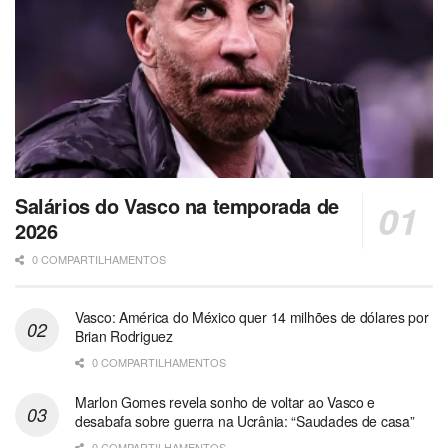
Salários do Vasco na temporada de
2026
0 COMPARTILHAMENTOS
Vasco: América do México quer 14 milhões de dólares por
Brian Rodriguez
0 COMPARTILHAMENTOS
Marlon Gomes revela sonho de voltar ao Vasco e
desabafa sobre guerra na Ucrânia: “Saudades de casa”
0 COMPARTILHAMENTOS