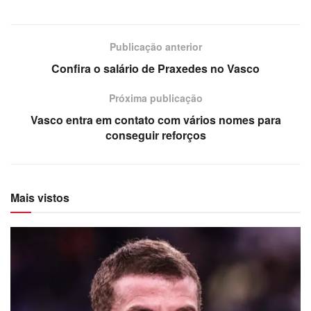
Publicação anterior
Confira o salário de Praxedes no Vasco
Próxima publicação
Vasco entra em contato com vários nomes para
conseguir reforços
Mais vistos