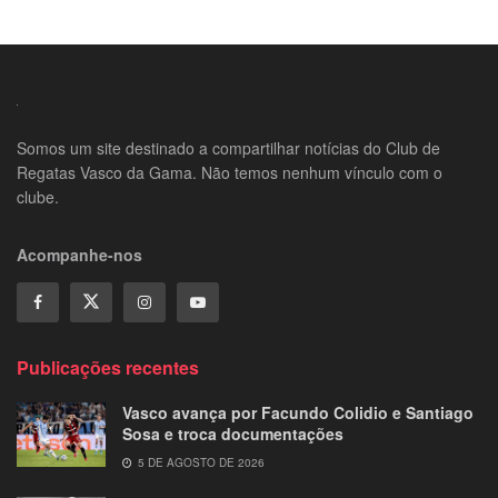
Somos um site destinado a compartilhar notícias do Club de
Regatas Vasco da Gama. Não temos nenhum vínculo com o
clube.
Acompanhe-nos
Publicações recentes
Vasco avança por Facundo Colidio e Santiago
Sosa e troca documentações
5 DE AGOSTO DE 2026