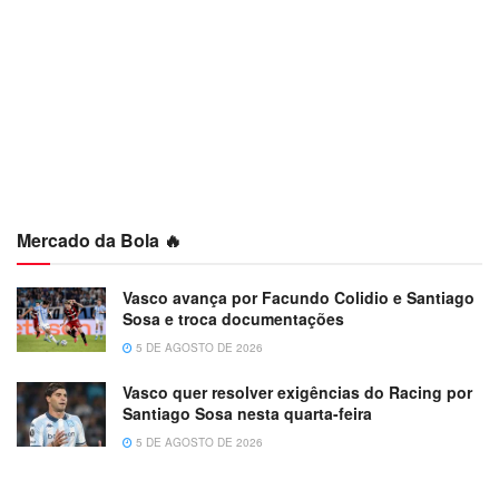
Mercado da Bola 🔥
Vasco avança por Facundo Colidio e Santiago
Sosa e troca documentações
5 DE AGOSTO DE 2026
Vasco quer resolver exigências do Racing por
Santiago Sosa nesta quarta-feira
5 DE AGOSTO DE 2026