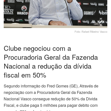
Foto: Rafael Ribeiro/ Vasco
Clube negociou com a
Procuradoria Geral da Fazenda
Nacional a redução da dívida
fiscal em 50%
Segundo informação do Fred Gomes (GE), Através de
negociação com a Procuradoria Geral da Fazenda
Nacional Vasco consegue redução de 50% da Divida
Fiscal, e clube paga 5 milhões para pagar debito com