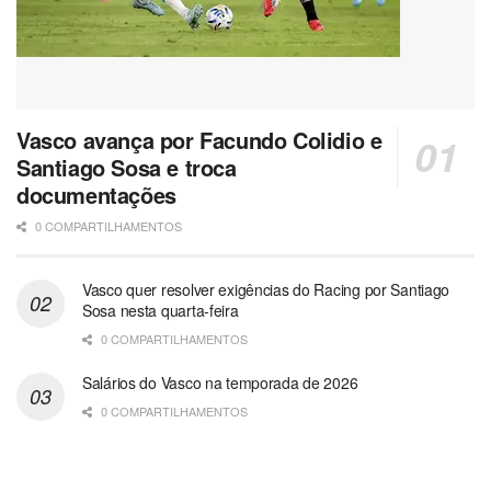
Vasco avança por Facundo Colidio e
Santiago Sosa e troca
documentações
0 COMPARTILHAMENTOS
Vasco quer resolver exigências do Racing por Santiago
Sosa nesta quarta-feira
0 COMPARTILHAMENTOS
Salários do Vasco na temporada de 2026
0 COMPARTILHAMENTOS