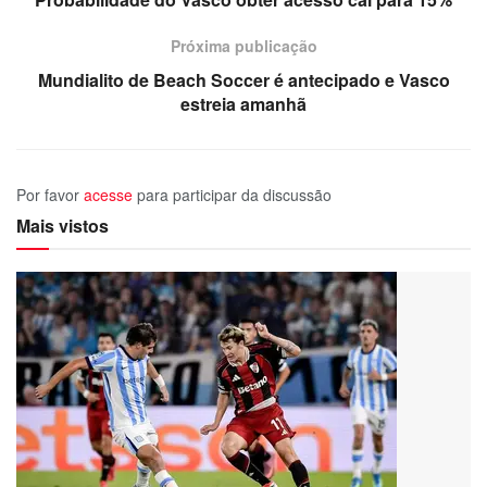
Próxima publicação
Mundialito de Beach Soccer é antecipado e Vasco
estreia amanhã
Por favor
acesse
para participar da discussão
Mais vistos