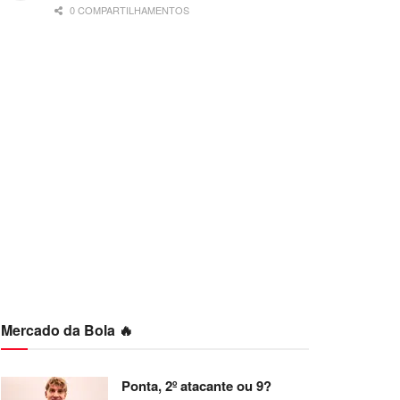
0 COMPARTILHAMENTOS
Mercado da Bola 🔥
Ponta, 2º atacante ou 9?