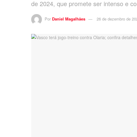
de 2024, que promete ser intenso e co
Por
Daniel Magalhães
26 de dezembro de 20