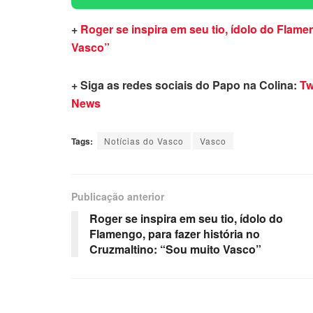
+
Roger se inspira em seu tio, ídolo do Flame
Vasco”
+ Siga as redes sociais do Papo na Colina:
Tw
News
Tags:
Notícias do Vasco
Vasco
Publicação anterior
Roger se inspira em seu tio, ídolo do
Flamengo, para fazer história no
Cruzmaltino: “Sou muito Vasco”