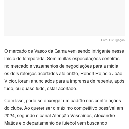
Foto: Divulgação
O mercado de Vasco da Gama vem sendo intrigante nesse
início de temporada. Sem muitas especulações certeiras
no mercado e vazamentos de negociações para a mídia,
os dois reforços acertados até então, Robert Rojas e João
Victor, foram anunciados para a imprensa de repente, após
tudo, ou quase tudo, estar acertado.
Com isso, pode-se enxergar um padrão nas contratações
do clube. Ao querer ser o máximo competitivo possível em
2024, segundo o canal Atenção Vascaínos, Alexandre
Mattos e o departamento de futebol vem buscando