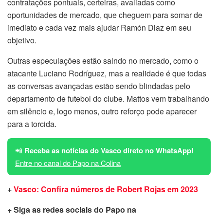
contratações pontuais, certeiras, avaliadas como
oportunidades de mercado, que cheguem para somar de
imediato e cada vez mais ajudar Ramón Diaz em seu
objetivo.
Outras especulações estão saindo no mercado, como o
atacante Luciano Rodríguez, mas a realidade é que todas
as conversas avançadas estão sendo blindadas pelo
departamento de futebol do clube. Mattos vem trabalhando
em silêncio e, logo menos, outro reforço pode aparecer
para a torcida.
📲
Receba as notícias do Vasco direto no WhatsApp!
Entre no canal do Papo na Colina
+
Vasco: Confira números de Robert Rojas em 2023
+ Siga as redes sociais do Papo na