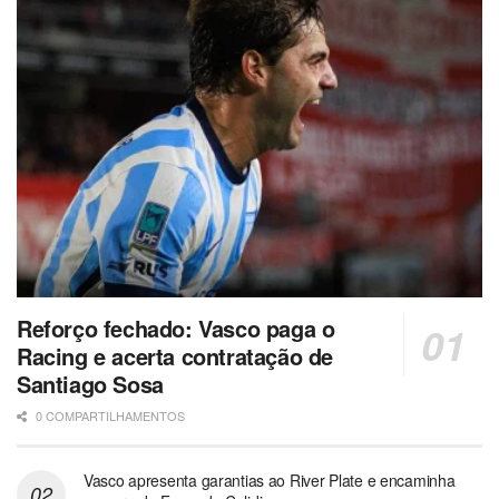
Reforço fechado: Vasco paga o
Racing e acerta contratação de
Santiago Sosa
0 COMPARTILHAMENTOS
Vasco apresenta garantias ao River Plate e encaminha