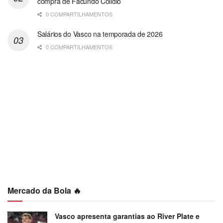
compra de Facundo Colidio
0 COMPARTILHAMENTOS
Salários do Vasco na temporada de 2026
0 COMPARTILHAMENTOS
Mercado da Bola 🔥
Vasco apresenta garantias ao River Plate e