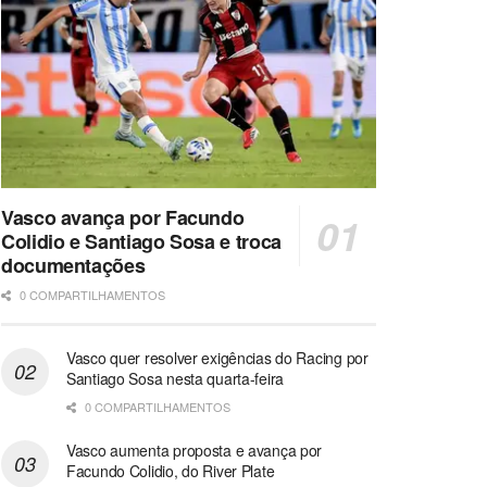
Vasco avança por Facundo
Colidio e Santiago Sosa e troca
documentações
0 COMPARTILHAMENTOS
Vasco quer resolver exigências do Racing por
Santiago Sosa nesta quarta-feira
0 COMPARTILHAMENTOS
Vasco aumenta proposta e avança por
Facundo Colidio, do River Plate