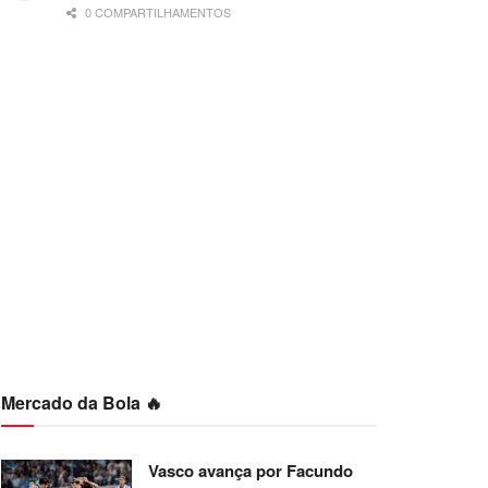
0 COMPARTILHAMENTOS
Mercado da Bola 🔥
Vasco avança por Facundo