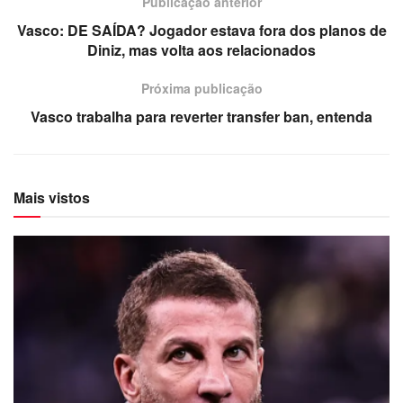
Publicação anterior
Vasco: DE SAÍDA? Jogador estava fora dos planos de
Diniz, mas volta aos relacionados
Próxima publicação
Vasco trabalha para reverter transfer ban, entenda
Mais vistos