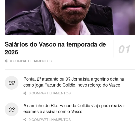
Salários do Vasco na temporada de
2026
0 COMPARTILHAMENTOS
Ponta, 2º atacante ou 9? Jornalista argentino detalha
como joga Facundo Colidio, novo reforço do Vasco
0 COMPARTILHAMENTOS
A caminho do Rio: Facundo Colidio viaja para realizar
exames e assinar com o Vasco
0 COMPARTILHAMENTOS