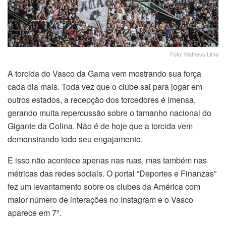
Foto: Matheus Lima
A torcida do Vasco da Gama vem mostrando sua força
cada dia mais. Toda vez que o clube sai para jogar em
outros estados, a recepção dos torcedores é imensa,
gerando muita repercussão sobre o tamanho nacional do
Gigante da Colina. Não é de hoje que a torcida vem
demonstrando todo seu engajamento.
E isso não acontece apenas nas ruas, mas também nas
métricas das redes sociais. O portal “Deportes e Finanzas”
fez um levantamento sobre os clubes da América com
maior número de interações no Instagram e o Vasco
aparece em 7º.