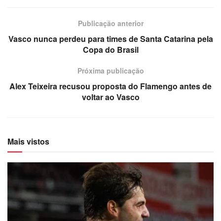
Publicação anterior
Vasco nunca perdeu para times de Santa Catarina pela
Copa do Brasil
Próxima publicação
Alex Teixeira recusou proposta do Flamengo antes de
voltar ao Vasco
Mais vistos