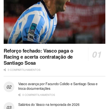
Reforço fechado: Vasco paga o
Racing e acerta contratação de
Santiago Sosa
0 COMPARTILHAMENTOS
Vasco avança por Facundo Colidio e Santiago Sosa e
troca documentações
0 COMPARTILHAMENTOS
Salários do Vasco na temporada de 2026