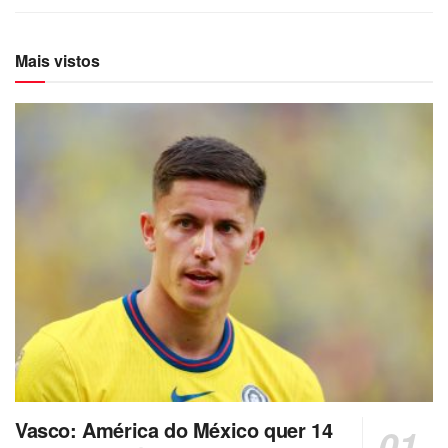
Mais vistos
Vasco: América do México quer 14