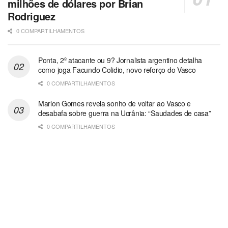
milhões de dólares por Brian
Rodriguez
0 COMPARTILHAMENTOS
Ponta, 2º atacante ou 9? Jornalista argentino detalha
como joga Facundo Colidio, novo reforço do Vasco
0 COMPARTILHAMENTOS
Marlon Gomes revela sonho de voltar ao Vasco e
desabafa sobre guerra na Ucrânia: “Saudades de casa”
0 COMPARTILHAMENTOS