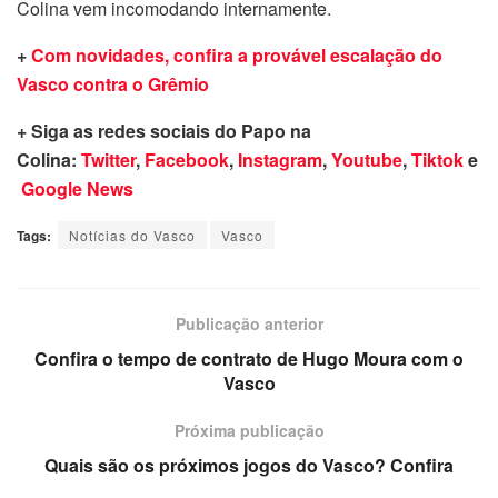
Colina vem incomodando internamente.
+
Com novidades, confira a provável escalação do
Vasco contra o Grêmio
+ Siga as redes sociais do Papo na
Colina:
Twitter
,
Facebook
,
Instagram
,
Youtube
,
Tiktok
e
Google News
Tags:
Notícias do Vasco
Vasco
Publicação anterior
Confira o tempo de contrato de Hugo Moura com o
Vasco
Próxima publicação
Quais são os próximos jogos do Vasco? Confira