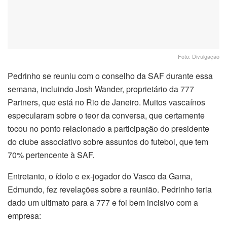
Foto: Divulgação
Pedrinho se reuniu com o conselho da SAF durante essa
semana, incluindo Josh Wander, proprietário da 777
Partners, que está no Rio de Janeiro. Muitos vascaínos
especularam sobre o teor da conversa, que certamente
tocou no ponto relacionado a participação do presidente
do clube associativo sobre assuntos do futebol, que tem
70% pertencente à SAF.
Entretanto, o ídolo e ex-jogador do Vasco da Gama,
Edmundo, fez revelações sobre a reunião. Pedrinho teria
dado um ultimato para a 777 e foi bem incisivo com a
empresa: