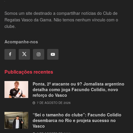
Somos um site destinado a compartilhar notícias do Club de
Regatas Vasco da Gama. Não temos nenhum vínculo com o
clube.
Acompanhe-nos
Publicações recentes
Ponta, 2º atacante ou 9? Jornalista argentino
detalha como joga Facundo Colidio, novo
reforço do Vasco
7 DE AGOSTO DE 2026
“Sei o tamanho do clube”: Facundo Colidio
desembarca no Rio e projeta sucesso no
Vasco