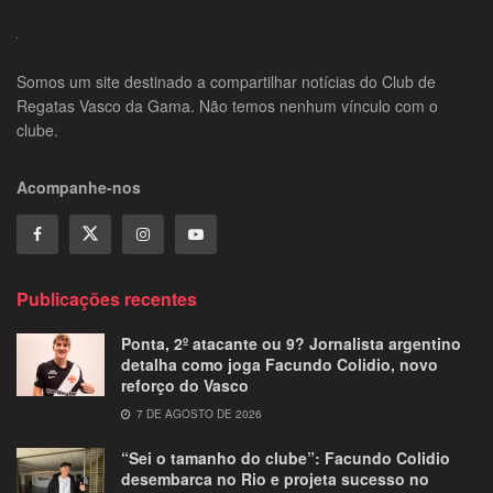
Somos um site destinado a compartilhar notícias do Club de
Regatas Vasco da Gama. Não temos nenhum vínculo com o
clube.
Acompanhe-nos
Publicações recentes
Ponta, 2º atacante ou 9? Jornalista argentino
detalha como joga Facundo Colidio, novo
reforço do Vasco
7 DE AGOSTO DE 2026
“Sei o tamanho do clube”: Facundo Colidio
desembarca no Rio e projeta sucesso no