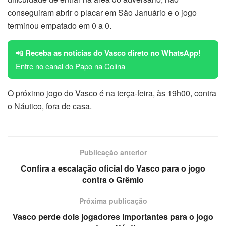
conseguiram abrir o placar em São Januário e o jogo
terminou empatado em 0 a 0.
📲
Receba as notícias do Vasco direto no WhatsApp!
Entre no canal do Papo na Colina
O próximo jogo do Vasco é na terça-feira, às 19h00, contra
o Náutico, fora de casa.
Publicação anterior
Confira a escalação oficial do Vasco para o jogo
contra o Grêmio
Próxima publicação
Vasco perde dois jogadores importantes para o jogo