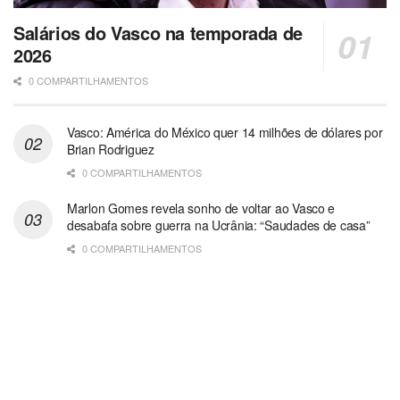
Salários do Vasco na temporada de
2026
0 COMPARTILHAMENTOS
Vasco: América do México quer 14 milhões de dólares por
Brian Rodriguez
0 COMPARTILHAMENTOS
Marlon Gomes revela sonho de voltar ao Vasco e
desabafa sobre guerra na Ucrânia: “Saudades de casa”
0 COMPARTILHAMENTOS