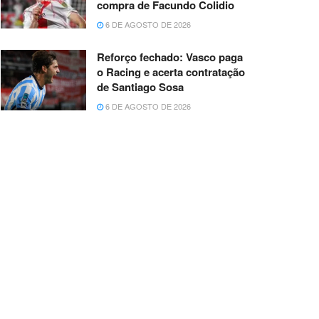
compra de Facundo Colidio
6 DE AGOSTO DE 2026
Reforço fechado: Vasco paga
o Racing e acerta contratação
de Santiago Sosa
6 DE AGOSTO DE 2026