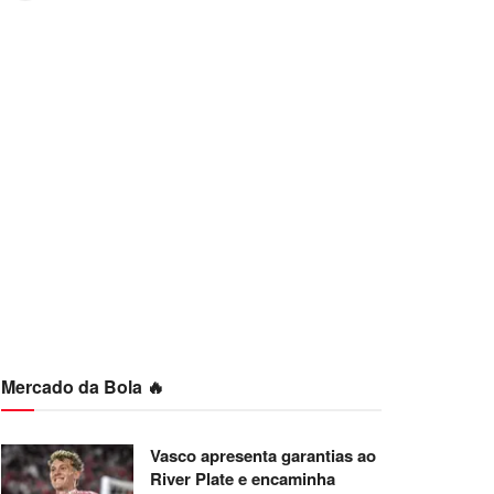
Mercado da Bola 🔥
Vasco apresenta garantias ao
River Plate e encaminha