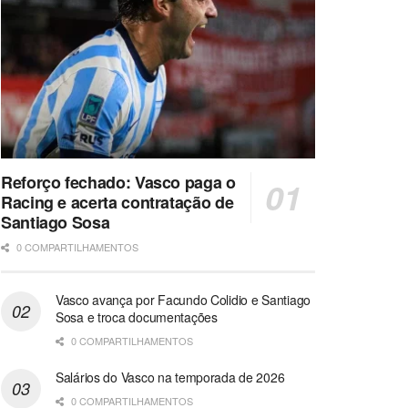
Reforço fechado: Vasco paga o
Racing e acerta contratação de
Santiago Sosa
0 COMPARTILHAMENTOS
Vasco avança por Facundo Colidio e Santiago
Sosa e troca documentações
0 COMPARTILHAMENTOS
Salários do Vasco na temporada de 2026
0 COMPARTILHAMENTOS