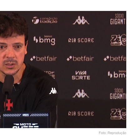
Foto: Reprodução