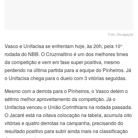
Foto: Divulgação
Vasco e Unifacisa se enfrentam hoje, às 20h, pela 10°
rodada do NBB. O Cruzmaltino é um dos melhores times
da competição e vem em fase super positiva, mesmo
perdendo na última partida para a equipe do Pinheiros. Já
o Unifacisa chega para o duelo com 3 vitórias seguidas.
Mesmo com a derrota para o Pinheiros, o Vasco detém o
sétimo melhor aproveitamento da competição. Já o
Unifacisa venceu o União Corinthians na rodada passada.
O Jacaré está na oitava colocação na tabela, acumula oito
vitórias e quatro derrotas na campanha, precisando do
resultado positivo para subir ainda mais na classificação