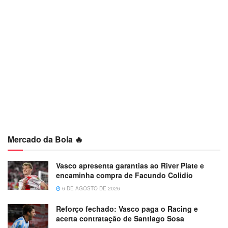
Mercado da Bola 🔥
Vasco apresenta garantias ao River Plate e
encaminha compra de Facundo Colidio
6 DE AGOSTO DE 2026
Reforço fechado: Vasco paga o Racing e
acerta contratação de Santiago Sosa