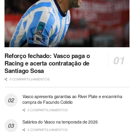
Reforço fechado: Vasco paga o
Racing e acerta contratação de
Santiago Sosa
0 COMPARTILHAMENTOS
Vasco apresenta garantias ao River Plate e encaminha
compra de Facundo Colidio
0 COMPARTILHAMENTOS
Salários do Vasco na temporada de 2026
0 COMPARTILHAMENTOS