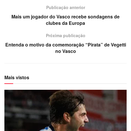
Publicação anterior
Mais um jogador do Vasco recebe sondagens de
clubes da Europa
Próxima publicação
Entenda o motivo da comemoração “Pirata” de Vegetti
no Vasco
Mais vistos