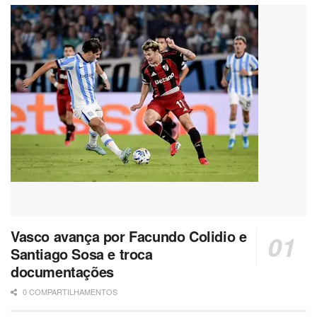
Vasco avança por Facundo Colidio e
Santiago Sosa e troca
documentações
0 COMPARTILHAMENTOS