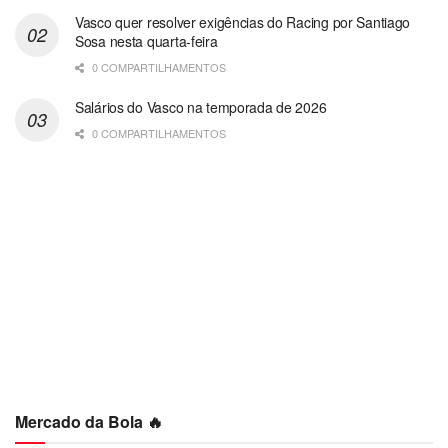
Vasco quer resolver exigências do Racing por Santiago
Sosa nesta quarta-feira
0 COMPARTILHAMENTOS
Salários do Vasco na temporada de 2026
0 COMPARTILHAMENTOS
Mercado da Bola 🔥