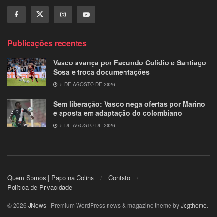
Publicações recentes
Vasco avança por Facundo Colidio e Santiago
Sosa e troca documentações
5 DE AGOSTO DE 2026
Sem liberação: Vasco nega ofertas por Marino
e aposta em adaptação do colombiano
5 DE AGOSTO DE 2026
Quem Somos | Papo na Colina
Contato
Política de Privacidade
© 2026
JNews
- Premium WordPress news & magazine theme by
Jegtheme
.