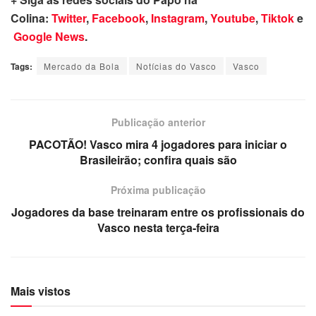
Colina:
Twitter
,
Facebook
,
Instagram
,
Youtube
,
Tiktok
e
Google News
.
Tags:
Mercado da Bola
Notícias do Vasco
Vasco
Publicação anterior
PACOTÃO! Vasco mira 4 jogadores para iniciar o
Brasileirão; confira quais são
Próxima publicação
Jogadores da base treinaram entre os profissionais do
Vasco nesta terça-feira
Mais vistos