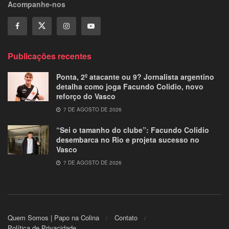
Acompanhe-nos
Publicações recentes
Ponta, 2º atacante ou 9? Jornalista argentino
detalha como joga Facundo Colidio, novo
reforço do Vasco
7 DE AGOSTO DE 2026
“Sei o tamanho do clube”: Facundo Colidio
desembarca no Rio e projeta sucesso no
Vasco
7 DE AGOSTO DE 2026
Quem Somos | Papo na Colina
Contato
Política de Privacidade