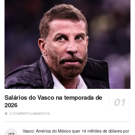
Salários do Vasco na temporada de
2026
0 COMPARTILHAMENTOS
Vasco: América do México quer 14 milhões de dólares por