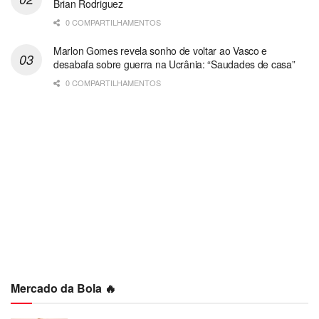
Brian Rodriguez
0 COMPARTILHAMENTOS
Marlon Gomes revela sonho de voltar ao Vasco e
desabafa sobre guerra na Ucrânia: “Saudades de casa”
0 COMPARTILHAMENTOS
Mercado da Bola 🔥