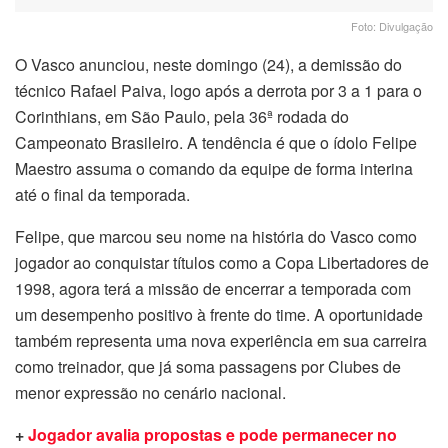
Foto: Divulgação
O Vasco anunciou, neste domingo (24), a demissão do
técnico Rafael Paiva, logo após a derrota por 3 a 1 para o
Corinthians, em São Paulo, pela 36ª rodada do
Campeonato Brasileiro. A tendência é que o ídolo Felipe
Maestro assuma o comando da equipe de forma interina
até o final da temporada.
Felipe, que marcou seu nome na história do Vasco como
jogador ao conquistar títulos como a Copa Libertadores de
1998, agora terá a missão de encerrar a temporada com
um desempenho positivo à frente do time. A oportunidade
também representa uma nova experiência em sua carreira
como treinador, que já soma passagens por Clubes de
menor expressão no cenário nacional.
+
Jogador avalia propostas e pode permanecer no