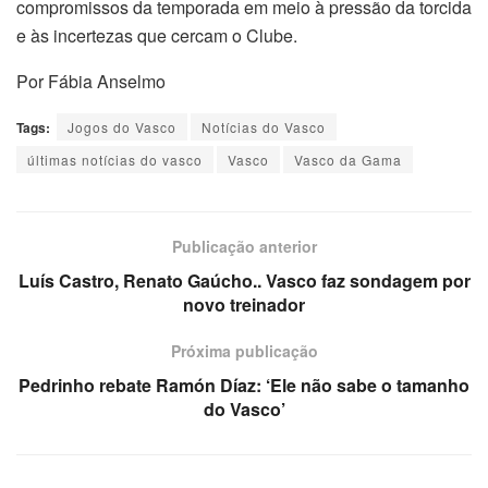
compromissos da temporada em meio à pressão da torcida
e às incertezas que cercam o Clube.
Por Fábia Anselmo
Tags:
Jogos do Vasco
Notícias do Vasco
últimas notícias do vasco
Vasco
Vasco da Gama
Publicação anterior
Luís Castro, Renato Gaúcho.. Vasco faz sondagem por
novo treinador
Próxima publicação
Pedrinho rebate Ramón Díaz: ‘Ele não sabe o tamanho
do Vasco’