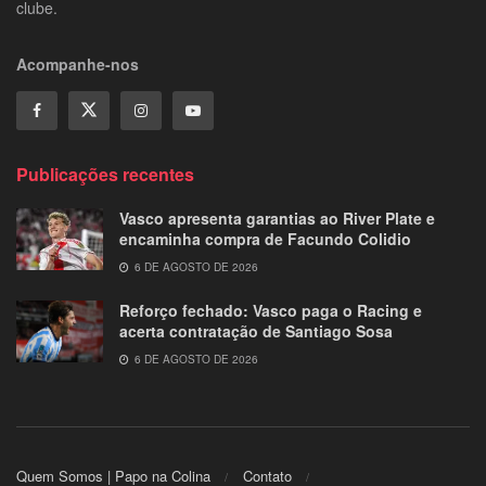
clube.
Acompanhe-nos
Publicações recentes
Vasco apresenta garantias ao River Plate e
encaminha compra de Facundo Colidio
6 DE AGOSTO DE 2026
Reforço fechado: Vasco paga o Racing e
acerta contratação de Santiago Sosa
6 DE AGOSTO DE 2026
Quem Somos | Papo na Colina
Contato