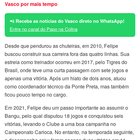
Vasco por mais tempo
📲
Receba as notícias do Vasco direto no WhatsApp!
Entre no canal do Papo na Colina
Desde que pendurou as chuteiras, em 2010, Felipe
buscou construir sua carreira fora das quatro linhas. Sua
estreia como treinador ocorreu em 2017, pelo Tigres do
Brasil, onde teve uma curta passagem com sete jogos e
apenas uma vitória. Após um hiato de dois anos, atuou
como coordenador técnico da Ponte Preta, mas também
ficou pouco tempo no cargo.
Em 2021, Felipe deu um passo importante ao assumir o
Bangu, pelo qual disputou 18 jogos e conquistou seis
vitórias, levando o Clube a uma boa campanha no
Campeonato Carioca. No entanto, na temporada seguinte,