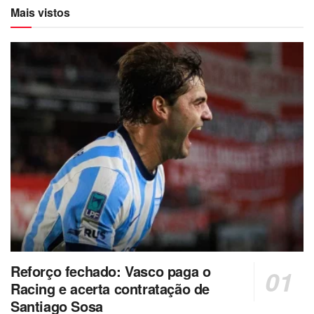
Mais vistos
Reforço fechado: Vasco paga o
Racing e acerta contratação de
Santiago Sosa