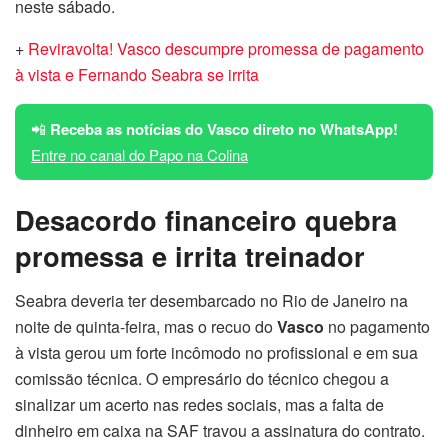
neste sábado.
+
Reviravolta! Vasco descumpre promessa de pagamento
à vista e Fernando Seabra se irrita
📲
Receba as notícias do Vasco direto no WhatsApp!
Entre no canal do Papo na Colina
Desacordo financeiro quebra
promessa e irrita treinador
Seabra deveria ter desembarcado no Rio de Janeiro na
noite de quinta-feira, mas o recuo do
Vasco
no pagamento
à vista gerou um forte incômodo no profissional e em sua
comissão técnica. O empresário do técnico chegou a
sinalizar um acerto nas redes sociais, mas a falta de
dinheiro em caixa na SAF travou a assinatura do contrato.