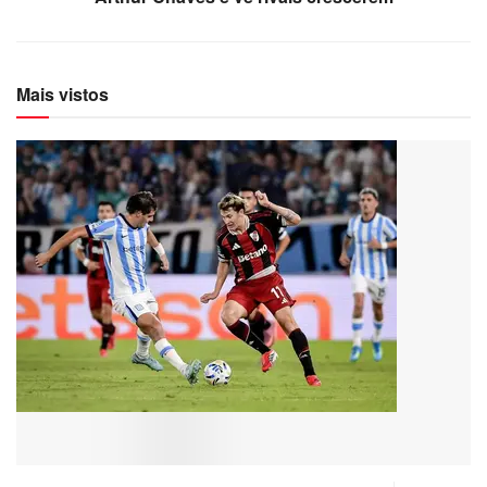
Mais vistos