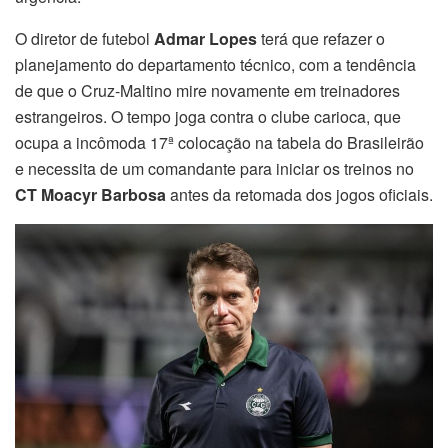
O diretor de futebol
Admar Lopes
terá que refazer o
planejamento do departamento técnico, com a tendência
de que o Cruz-Maltino mire novamente em treinadores
estrangeiros. O tempo joga contra o clube carioca, que
ocupa a incômoda 17ª colocação na tabela do Brasileirão
e necessita de um comandante para iniciar os treinos no
CT Moacyr Barbosa
antes da retomada dos jogos oficiais.