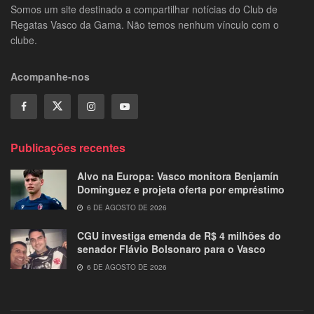
Somos um site destinado a compartilhar notícias do Club de
Regatas Vasco da Gama. Não temos nenhum vínculo com o
clube.
Acompanhe-nos
Publicações recentes
Alvo na Europa: Vasco monitora Benjamín
Domínguez e projeta oferta por empréstimo
6 DE AGOSTO DE 2026
CGU investiga emenda de R$ 4 milhões do
senador Flávio Bolsonaro para o Vasco
6 DE AGOSTO DE 2026