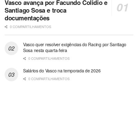
Vasco avança por Facundo Colidio e
Santiago Sosa e troca
documentações
0 COMPARTILHAMENTOS
Vasco quer resolver exigências do Racing por Santiago
Sosa nesta quarta-feira
0 COMPARTILHAMENTOS
Salários do Vasco na temporada de 2026
0 COMPARTILHAMENTOS