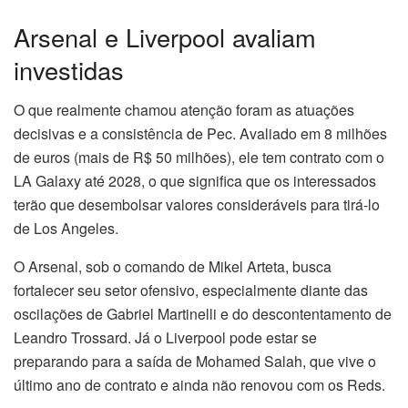
Arsenal e Liverpool avaliam
investidas
O que realmente chamou atenção foram as atuações
decisivas e a consistência de Pec. Avaliado em 8 milhões
de euros (mais de R$ 50 milhões), ele tem contrato com o
LA Galaxy até 2028, o que significa que os interessados
terão que desembolsar valores consideráveis para tirá-lo
de Los Angeles.
O Arsenal, sob o comando de Mikel Arteta, busca
fortalecer seu setor ofensivo, especialmente diante das
oscilações de Gabriel Martinelli e do descontentamento de
Leandro Trossard. Já o Liverpool pode estar se
preparando para a saída de Mohamed Salah, que vive o
último ano de contrato e ainda não renovou com os Reds.