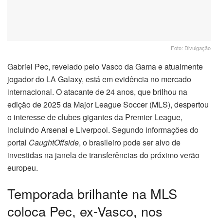
Foto: Divulgação
Gabriel Pec, revelado pelo Vasco da Gama e atualmente
jogador do LA Galaxy, está em evidência no mercado
internacional. O atacante de 24 anos, que brilhou na
edição de 2025 da Major League Soccer (MLS), despertou
o interesse de clubes gigantes da Premier League,
incluindo Arsenal e Liverpool. Segundo informações do
portal
CaughtOffside
, o brasileiro pode ser alvo de
investidas na janela de transferências do próximo verão
europeu.
Temporada brilhante na MLS
coloca Pec, ex-Vasco, nos