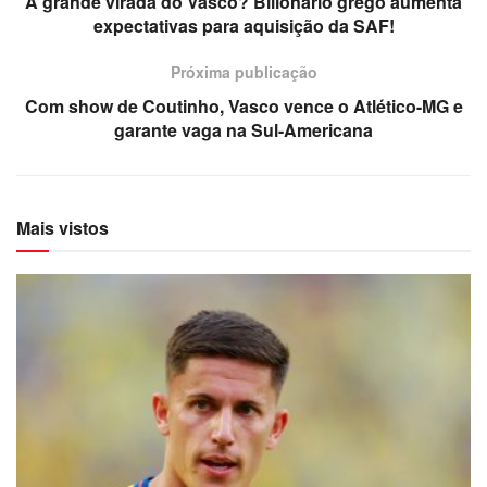
A grande virada do Vasco? Bilionário grego aumenta
expectativas para aquisição da SAF!
Próxima publicação
Com show de Coutinho, Vasco vence o Atlético-MG e
garante vaga na Sul-Americana
Mais vistos