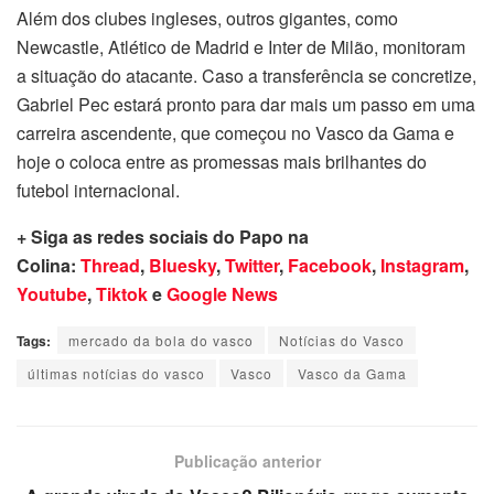
Além dos clubes ingleses, outros gigantes, como
Newcastle, Atlético de Madrid e Inter de Milão, monitoram
a situação do atacante. Caso a transferência se concretize,
Gabriel Pec estará pronto para dar mais um passo em uma
carreira ascendente, que começou no Vasco da Gama e
hoje o coloca entre as promessas mais brilhantes do
futebol internacional.
+ Siga as redes sociais do Papo na
Colina:
Thread
,
Bluesky
,
Twitter
,
Facebook
,
Instagram
,
Youtube
,
Tiktok
e
Google News
Tags:
mercado da bola do vasco
Notícias do Vasco
últimas notícias do vasco
Vasco
Vasco da Gama
Publicação anterior