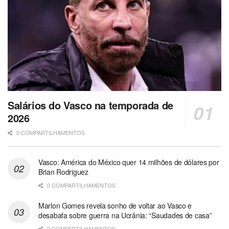
Salários do Vasco na temporada de
2026
0 COMPARTILHAMENTOS
Vasco: América do México quer 14 milhões de dólares por
Brian Rodriguez
0 COMPARTILHAMENTOS
Marlon Gomes revela sonho de voltar ao Vasco e
desabafa sobre guerra na Ucrânia: “Saudades de casa”
0 COMPARTILHAMENTOS