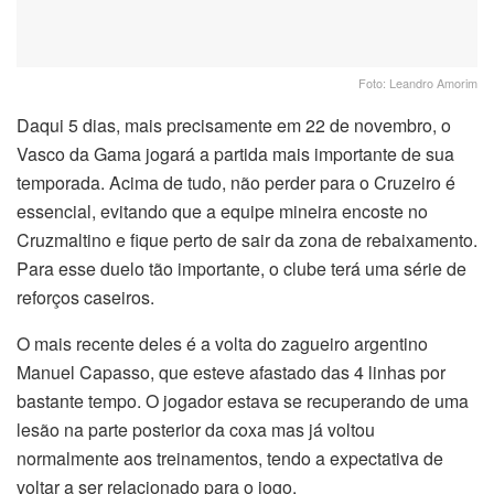
Foto: Leandro Amorim
Daqui 5 dias, mais precisamente em 22 de novembro, o
Vasco da Gama jogará a partida mais importante de sua
temporada. Acima de tudo, não perder para o Cruzeiro é
essencial, evitando que a equipe mineira encoste no
Cruzmaltino e fique perto de sair da zona de rebaixamento.
Para esse duelo tão importante, o clube terá uma série de
reforços caseiros.
O mais recente deles é a volta do zagueiro argentino
Manuel Capasso, que esteve afastado das 4 linhas por
bastante tempo. O jogador estava se recuperando de uma
lesão na parte posterior da coxa mas já voltou
normalmente aos treinamentos, tendo a expectativa de
voltar a ser relacionado para o jogo.