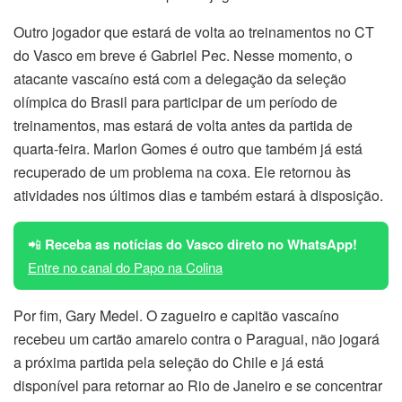
Outro jogador que estará de volta ao treinamentos no CT
do Vasco em breve é Gabriel Pec. Nesse momento, o
atacante vascaíno está com a delegação da seleção
olímpica do Brasil para participar de um período de
treinamentos, mas estará de volta antes da partida de
quarta-feira. Marlon Gomes é outro que também já está
recuperado de um problema na coxa. Ele retornou às
atividades nos últimos dias e também estará à disposição.
📲
Receba as notícias do Vasco direto no WhatsApp!
Entre no canal do Papo na Colina
Por fim, Gary Medel. O zagueiro e capitão vascaíno
recebeu um cartão amarelo contra o Paraguai, não jogará
a próxima partida pela seleção do Chile e já está
disponível para retornar ao Rio de Janeiro e se concentrar