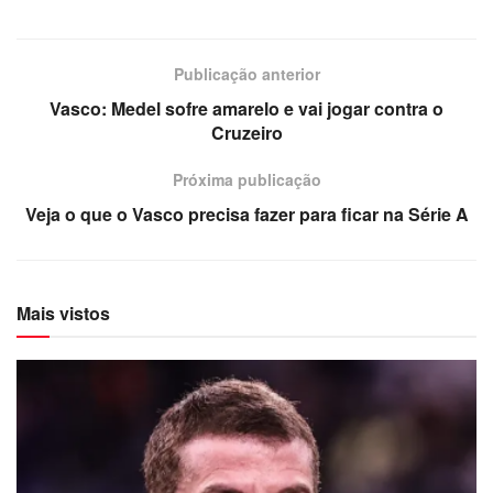
Publicação anterior
Vasco: Medel sofre amarelo e vai jogar contra o
Cruzeiro
Próxima publicação
Veja o que o Vasco precisa fazer para ficar na Série A
Mais vistos