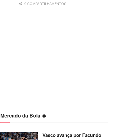
0 COMPARTILHAMENTOS
Mercado da Bola 🔥
Vasco avança por Facundo