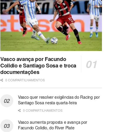
Vasco avança por Facundo
Colidio e Santiago Sosa e troca
documentações
0 COMPARTILHAMENTOS
Vasco quer resolver exigências do Racing por
Santiago Sosa nesta quarta-feira
0 COMPARTILHAMENTOS
Vasco aumenta proposta e avança por
Facundo Colidio, do River Plate