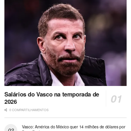
Salários do Vasco na temporada de
2026
0 COMPARTILHAMENTOS
Vasco: América do México quer 14 milhões de dólares por