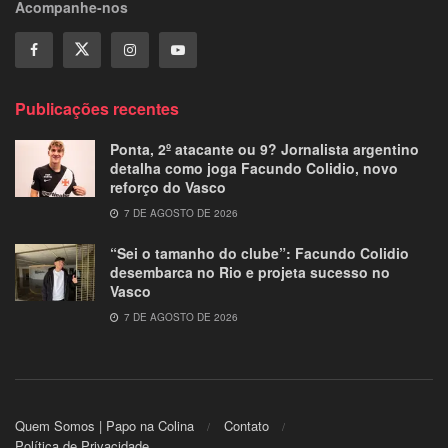
Acompanhe-nos
Publicações recentes
Ponta, 2º atacante ou 9? Jornalista argentino
detalha como joga Facundo Colidio, novo
reforço do Vasco
7 DE AGOSTO DE 2026
“Sei o tamanho do clube”: Facundo Colidio
desembarca no Rio e projeta sucesso no
Vasco
7 DE AGOSTO DE 2026
Quem Somos | Papo na Colina
Contato
Política de Privacidade