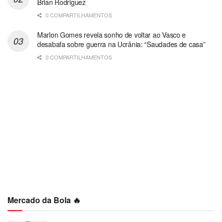
Brian Rodriguez
0 COMPARTILHAMENTOS
Marlon Gomes revela sonho de voltar ao Vasco e
desabafa sobre guerra na Ucrânia: “Saudades de casa”
0 COMPARTILHAMENTOS
Mercado da Bola 🔥