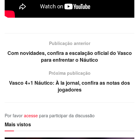
Publicação anterior
Com novidades, confira a escalação oficial do Vasco
para enfrentar o Náutico
Próxima publicação
Vasco 4×1 Náutico: À la jornal, confira as notas dos
jogadores
Por favor
acesse
para participar da discussão
Mais vistos