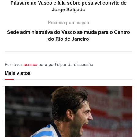
Pássaro ao Vasco e fala sobre possível convite de
Jorge Salgado
Próxima publicação
Sede administrativa do Vasco se muda para o Centro
do Rio de Janeiro
Por favor
acesse
para participar da discussão
Mais vistos