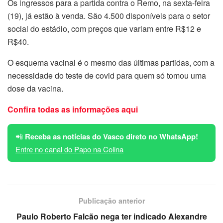
Os ingressos para a partida contra o Remo, na sexta-feira
(19), já estão à venda. São 4.500 disponíveis para o setor
social do estádio, com preços que variam entre R$12 e
R$40.
O esquema vacinal é o mesmo das últimas partidas, com a
necessidade do teste de covid para quem só tomou uma
dose da vacina.
Confira todas as informações aqui
📲
Receba as notícias do Vasco direto no WhatsApp!
Entre no canal do Papo na Colina
Publicação anterior
Paulo Roberto Falcão nega ter indicado Alexandre