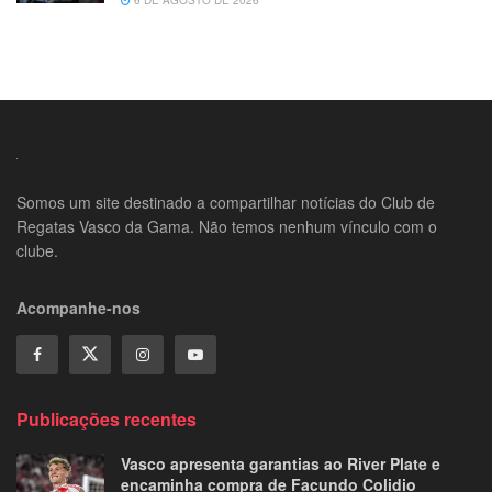
Somos um site destinado a compartilhar notícias do Club de
Regatas Vasco da Gama. Não temos nenhum vínculo com o
clube.
Acompanhe-nos
Publicações recentes
Vasco apresenta garantias ao River Plate e
encaminha compra de Facundo Colidio