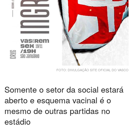
FOTO: DIVULGAÇÃO SITE OFICIAL DO VASCO
Somente o setor da social estará
aberto e esquema vacinal é o
mesmo de outras partidas no
estádio