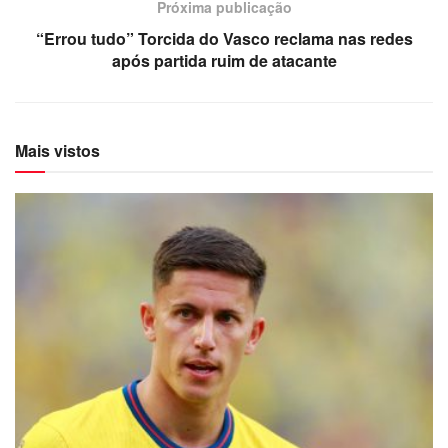
Próxima publicação
“Errou tudo” Torcida do Vasco reclama nas redes
após partida ruim de atacante
Mais vistos