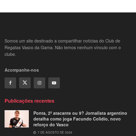
Somos um site destinado a compartilhar notícias do Club de
Regatas Vasco da Gama. Não temos nenhum vínculo com o
clube.
Acompanhe-nos
Publicações recentes
Ponta, 2º atacante ou 9? Jornalista argentino
detalha como joga Facundo Colidio, novo
reforço do Vasco
7 DE AGOSTO DE 2026