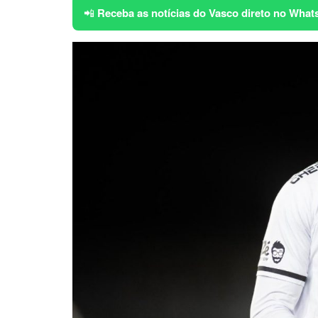
📲
Receba as notícias do Vasco direto no What