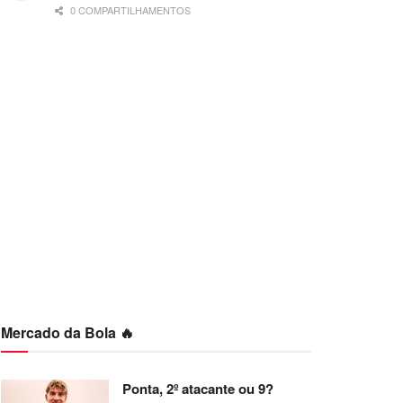
0 COMPARTILHAMENTOS
Mercado da Bola 🔥
Ponta, 2º atacante ou 9?