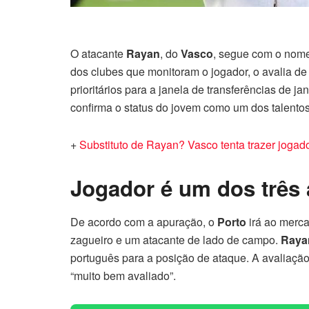
O atacante
Rayan
, do
Vasco
, segue com o nom
dos clubes que monitoram o jogador, o avalia de 
prioritários para a janela de transferências de 
confirma o status do jovem como um dos talentos
+
Substituto de Rayan? Vasco tenta trazer jogad
Jogador é um dos três 
De acordo com a apuração, o
Porto
irá ao merca
zagueiro e um atacante de lado de campo.
Raya
português para a posição de ataque. A avaliação
“muito bem avaliado”.