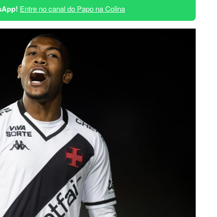
sApp!
Entre no canal do Papo na Colina