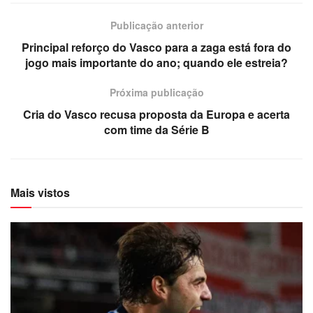
Publicação anterior
Principal reforço do Vasco para a zaga está fora do
jogo mais importante do ano; quando ele estreia?
Próxima publicação
Cria do Vasco recusa proposta da Europa e acerta
com time da Série B
Mais vistos