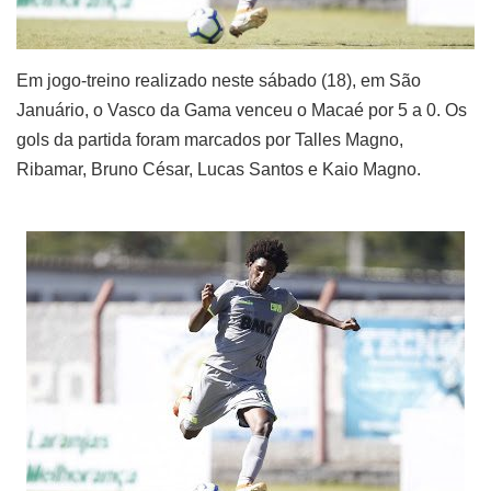
Em jogo-treino realizado neste sábado (18), em São
Januário, o Vasco da Gama venceu o Macaé por 5 a 0. Os
gols da partida foram marcados por Talles Magno,
Ribamar, Bruno César, Lucas Santos e Kaio Magno.