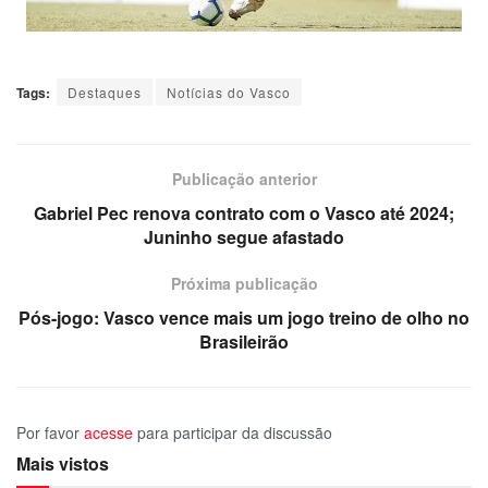
Tags:
Destaques
Notícias do Vasco
Publicação anterior
Gabriel Pec renova contrato com o Vasco até 2024;
Juninho segue afastado
Próxima publicação
Pós-jogo: Vasco vence mais um jogo treino de olho no
Brasileirão
Por favor
acesse
para participar da discussão
Mais vistos