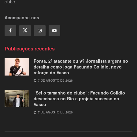
clube.
Acompanhe-nos
Publicações recentes
Ponta, 2º atacante ou 9? Jornalista argentino
detalha como joga Facundo Colidio, novo
reforço do Vasco
7 DE AGOSTO DE 2026
“Sei o tamanho do clube”: Facundo Colidio
desembarca no Rio e projeta sucesso no
Vasco
7 DE AGOSTO DE 2026