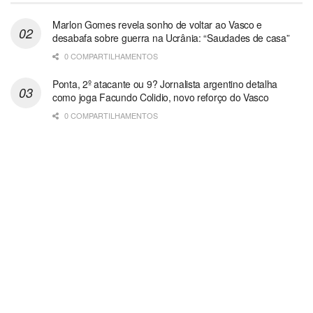
Marlon Gomes revela sonho de voltar ao Vasco e
desabafa sobre guerra na Ucrânia: “Saudades de casa”
0 COMPARTILHAMENTOS
Ponta, 2º atacante ou 9? Jornalista argentino detalha
como joga Facundo Colidio, novo reforço do Vasco
0 COMPARTILHAMENTOS