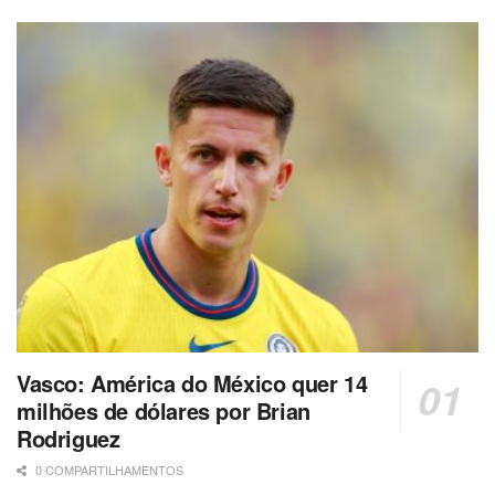
Vasco: América do México quer 14
milhões de dólares por Brian
Rodriguez
0 COMPARTILHAMENTOS