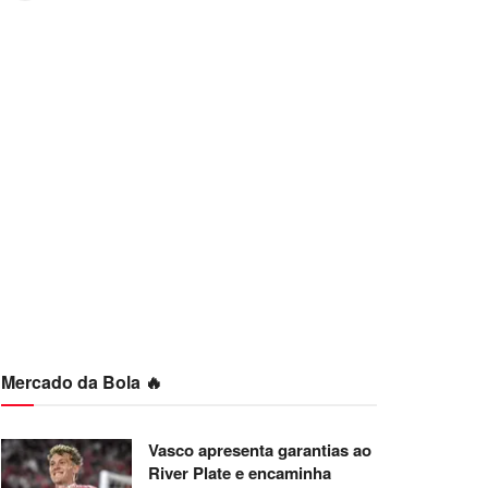
Mercado da Bola 🔥
Vasco apresenta garantias ao
River Plate e encaminha