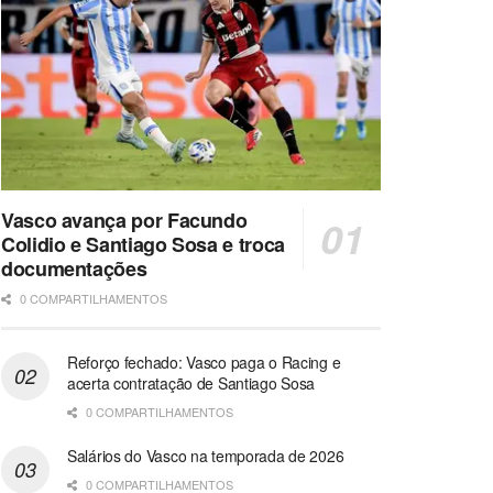
Vasco avança por Facundo
Colidio e Santiago Sosa e troca
documentações
0 COMPARTILHAMENTOS
Reforço fechado: Vasco paga o Racing e
acerta contratação de Santiago Sosa
0 COMPARTILHAMENTOS
Salários do Vasco na temporada de 2026
0 COMPARTILHAMENTOS