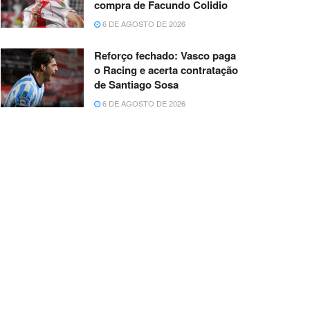
compra de Facundo Colidio
6 DE AGOSTO DE 2026
Reforço fechado: Vasco paga
o Racing e acerta contratação
de Santiago Sosa
6 DE AGOSTO DE 2026