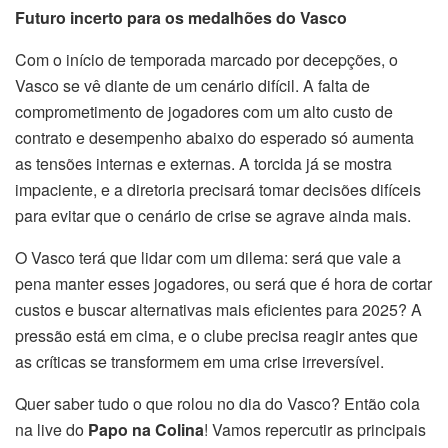
Futuro incerto para os medalhões do Vasco
Com o início de temporada marcado por decepções, o
Vasco se vê diante de um cenário difícil. A falta de
comprometimento de jogadores com um alto custo de
contrato e desempenho abaixo do esperado só aumenta
as tensões internas e externas. A torcida já se mostra
impaciente, e a diretoria precisará tomar decisões difíceis
para evitar que o cenário de crise se agrave ainda mais.
O Vasco terá que lidar com um dilema: será que vale a
pena manter esses jogadores, ou será que é hora de cortar
custos e buscar alternativas mais eficientes para 2025? A
pressão está em cima, e o clube precisa reagir antes que
as críticas se transformem em uma crise irreversível.
Quer saber tudo o que rolou no dia do Vasco? Então cola
na live do
Papo na Colina
! Vamos repercutir as principais