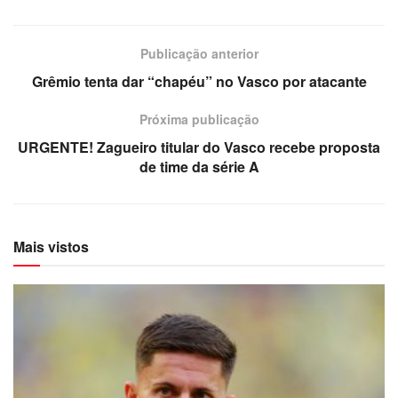
Publicação anterior
Grêmio tenta dar “chapéu” no Vasco por atacante
Próxima publicação
URGENTE! Zagueiro titular do Vasco recebe proposta
de time da série A
Mais vistos