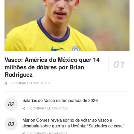
Vasco: América do México quer 14
milhões de dólares por Brian
Rodriguez
0 COMPARTILHAMENTOS
Salários do Vasco na temporada de 2026
0 COMPARTILHAMENTOS
Marlon Gomes revela sonho de voltar ao Vasco e
desabafa sobre guerra na Ucrânia: “Saudades de casa”
0 COMPARTILHAMENTOS