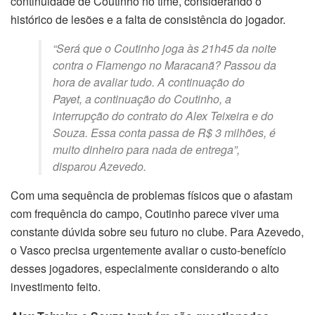
continuidade de Coutinho no time, considerando o
histórico de lesões e a falta de consistência do jogador.
“Será que o Coutinho joga às 21h45 da noite
contra o Flamengo no Maracanã? Passou da
hora de avaliar tudo. A continuação do
Payet, a continuação do Coutinho, a
interrupção do contrato do Alex Teixeira e do
Souza. Essa conta passa de R$ 3 milhões, é
muito dinheiro para nada de entrega”,
disparou Azevedo.
Com uma sequência de problemas físicos que o afastam
com frequência do campo, Coutinho parece viver uma
constante dúvida sobre seu futuro no clube. Para Azevedo,
o Vasco precisa urgentemente avaliar o custo-benefício
desses jogadores, especialmente considerando o alto
investimento feito.