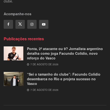
clube.
Acompanhe-nos
Publicações recentes
Ponta, 2º atacante ou 9? Jornalista argentino
detalha como joga Facundo Colidio, novo
reforço do Vasco
7 DE AGOSTO DE 2026
“Sei o tamanho do clube”: Facundo Colidio
desembarca no Rio e projeta sucesso no
Vasco
7 DE AGOSTO DE 2026