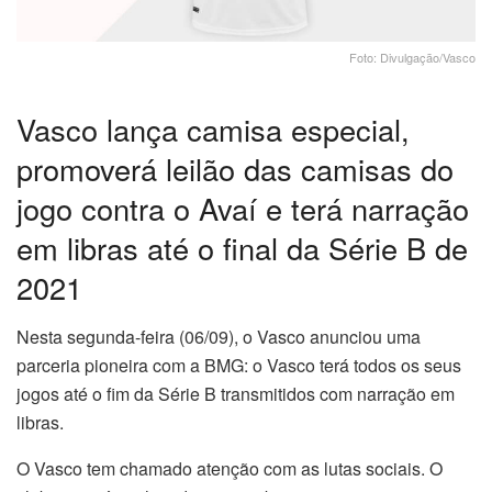
Foto: Divulgação/Vasco
Vasco lança camisa especial,
promoverá leilão das camisas do
jogo contra o Avaí e terá narração
em libras até o final da Série B de
2021
Nesta segunda-feira (06/09), o Vasco anunciou uma
parceria pioneira com a BMG: o Vasco terá todos os seus
jogos até o fim da Série B transmitidos com narração em
libras.
O Vasco tem chamado atenção com as lutas sociais. O