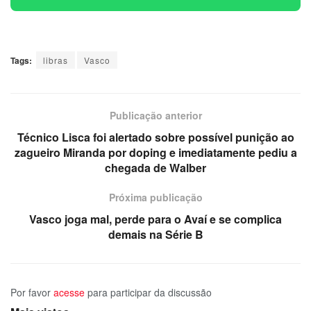
Tags:
libras
Vasco
Publicação anterior
Técnico Lisca foi alertado sobre possível punição ao
zagueiro Miranda por doping e imediatamente pediu a
chegada de Walber
Próxima publicação
Vasco joga mal, perde para o Avaí e se complica
demais na Série B
Por favor
acesse
para participar da discussão