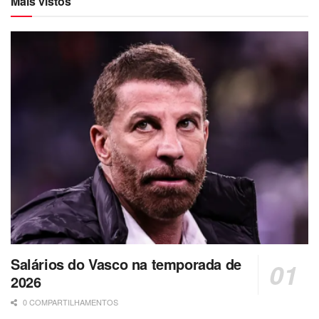
Mais vistos
Salários do Vasco na temporada de
2026
0 COMPARTILHAMENTOS