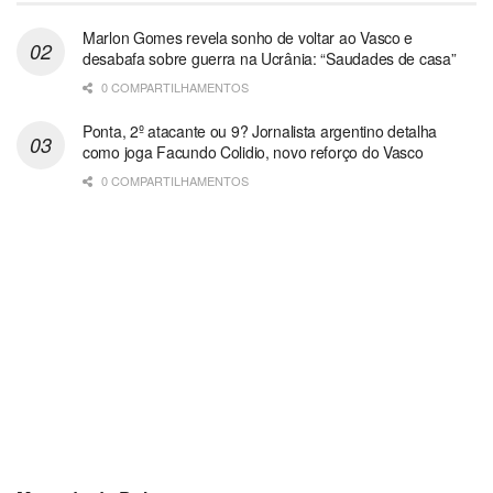
Marlon Gomes revela sonho de voltar ao Vasco e
desabafa sobre guerra na Ucrânia: “Saudades de casa”
0 COMPARTILHAMENTOS
Ponta, 2º atacante ou 9? Jornalista argentino detalha
como joga Facundo Colidio, novo reforço do Vasco
0 COMPARTILHAMENTOS