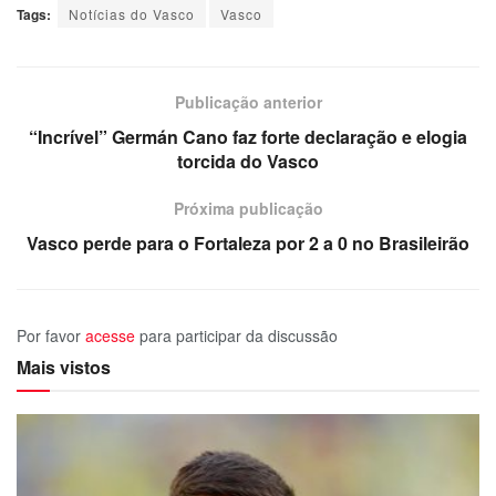
Tags:
Notícias do Vasco
Vasco
Publicação anterior
“Incrível” Germán Cano faz forte declaração e elogia
torcida do Vasco
Próxima publicação
Vasco perde para o Fortaleza por 2 a 0 no Brasileirão
Por favor
acesse
para participar da discussão
Mais vistos