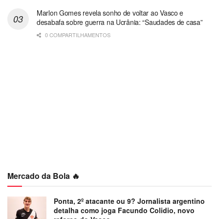
Marlon Gomes revela sonho de voltar ao Vasco e
desabafa sobre guerra na Ucrânia: “Saudades de casa”
0 COMPARTILHAMENTOS
Mercado da Bola 🔥
Ponta, 2º atacante ou 9? Jornalista argentino
detalha como joga Facundo Colidio, novo