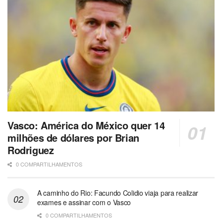
Vasco: América do México quer 14
milhões de dólares por Brian
Rodriguez
0 COMPARTILHAMENTOS
A caminho do Rio: Facundo Colidio viaja para realizar
exames e assinar com o Vasco
0 COMPARTILHAMENTOS