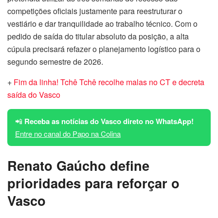
competições oficiais justamente para reestruturar o
vestiário e dar tranquilidade ao trabalho técnico. Com o
pedido de saída do titular absoluto da posição, a alta
cúpula precisará refazer o planejamento logístico para o
segundo semestre de 2026.
+
Fim da linha! Tchê Tchê recolhe malas no CT e decreta
saída do Vasco
📲
Receba as notícias do Vasco direto no WhatsApp!
Entre no canal do Papo na Colina
Renato Gaúcho define
prioridades para reforçar o
Vasco