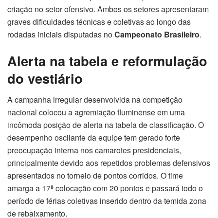
criação no setor ofensivo. Ambos os setores apresentaram
graves dificuldades técnicas e coletivas ao longo das
rodadas iniciais disputadas no
Campeonato Brasileiro
.
Alerta na tabela e reformulação
do vestiário
A campanha irregular desenvolvida na competição
nacional colocou a agremiação fluminense em uma
incômoda posição de alerta na tabela de classificação. O
desempenho oscilante da equipe tem gerado forte
preocupação interna nos camarotes presidenciais,
principalmente devido aos repetidos problemas defensivos
apresentados no torneio de pontos corridos. O time
amarga a 17ª colocação com 20 pontos e passará todo o
período de férias coletivas inserido dentro da temida zona
de rebaixamento.