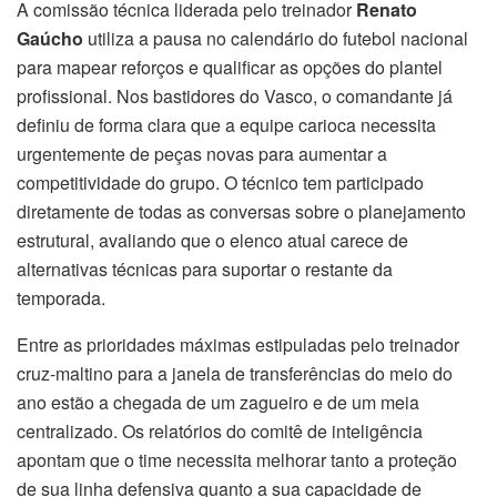
A comissão técnica liderada pelo treinador
Renato
Gaúcho
utiliza a pausa no calendário do futebol nacional
para mapear reforços e qualificar as opções do plantel
profissional. Nos bastidores do Vasco, o comandante já
definiu de forma clara que a equipe carioca necessita
urgentemente de peças novas para aumentar a
competitividade do grupo. O técnico tem participado
diretamente de todas as conversas sobre o planejamento
estrutural, avaliando que o elenco atual carece de
alternativas técnicas para suportar o restante da
temporada.
Entre as prioridades máximas estipuladas pelo treinador
cruz-maltino para a janela de transferências do meio do
ano estão a chegada de um zagueiro e de um meia
centralizado. Os relatórios do comitê de inteligência
apontam que o time necessita melhorar tanto a proteção
de sua linha defensiva quanto a sua capacidade de