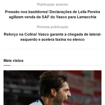
Publicação anterior
Pressão nos bastidores! Declarações de Leila Pereira
agilizam venda da SAF do Vasco para Lamacchia
Próxima publicação
Reforço na Colina! Vasco garante a chegada de lateral-
esquerdo e acelera faxina no elenco
Mais vistos