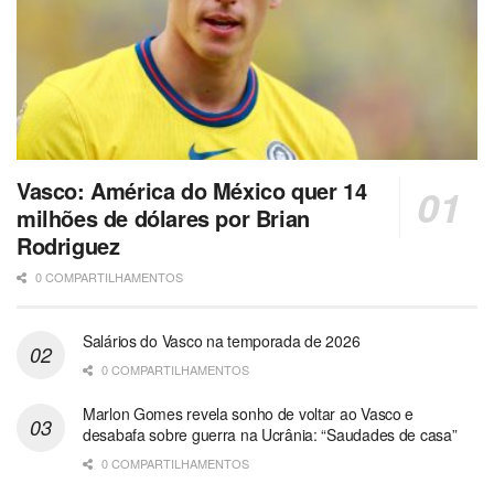
Vasco: América do México quer 14
milhões de dólares por Brian
Rodriguez
0 COMPARTILHAMENTOS
Salários do Vasco na temporada de 2026
0 COMPARTILHAMENTOS
Marlon Gomes revela sonho de voltar ao Vasco e
desabafa sobre guerra na Ucrânia: “Saudades de casa”
0 COMPARTILHAMENTOS