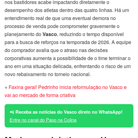
nos bastidores acabe impactando diretamente o
desempenho dos atletas dentro das quatro linhas. Há um
entendimento real de que uma eventual demora no
processo de venda pode comprometer gravemente o
planejamento do
Vasco
, reduzindo o tempo disponível
para a busca de reforços na temporada de 2026. A equipe
do comprador avalia que o atraso nas decisões
corporativas aumenta a possibilidade de o time terminar o
ano em uma situação delicada, enfrentando o risco de um
novo rebaixamento no torneio nacional.
+
Faxina geral! Pedrinho inicia reformulação no Vasco e
vai ao mercado de forma criativa
📲
Receba as notícias do Vasco direto no WhatsApp!
Entre no canal do Papo na Colina