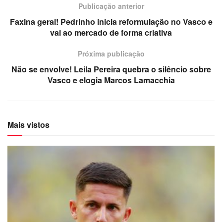
Publicação anterior
Faxina geral! Pedrinho inicia reformulação no Vasco e
vai ao mercado de forma criativa
Próxima publicação
Não se envolve! Leila Pereira quebra o silêncio sobre
Vasco e elogia Marcos Lamacchia
Mais vistos