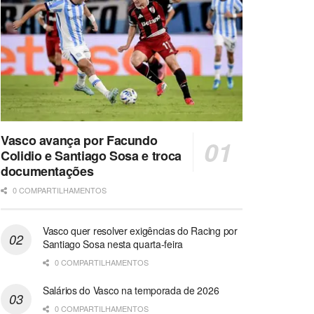
Vasco avança por Facundo
Colidio e Santiago Sosa e troca
documentações
0 COMPARTILHAMENTOS
Vasco quer resolver exigências do Racing por
Santiago Sosa nesta quarta-feira
0 COMPARTILHAMENTOS
Salários do Vasco na temporada de 2026
0 COMPARTILHAMENTOS