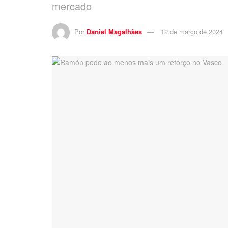
mercado
Por
Daniel Magalhães
12 de março de 2024