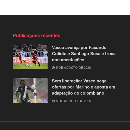
Publicações recentes
Vasco avança por Facundo
Colidio e Santiago Sosa e troca
documentações
5 DE AGOSTO DE 2026
Sem liberação: Vasco nega
ofertas por Marino e aposta em
adaptação do colombiano
5 DE AGOSTO DE 2026