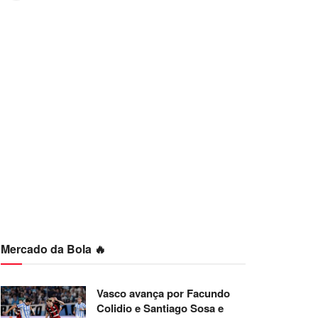
Mercado da Bola 🔥
Vasco avança por Facundo
Colidio e Santiago Sosa e