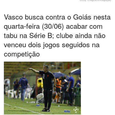
Vasco busca contra o Goiás nesta
quarta-feira (30/06) acabar com
tabu na Série B; clube ainda não
venceu dois jogos seguidos na
competição