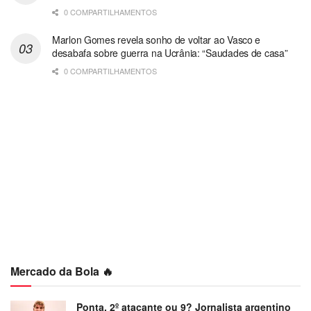
0 COMPARTILHAMENTOS
Marlon Gomes revela sonho de voltar ao Vasco e
desabafa sobre guerra na Ucrânia: “Saudades de casa”
0 COMPARTILHAMENTOS
Mercado da Bola 🔥
Ponta, 2º atacante ou 9? Jornalista argentino