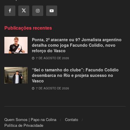
Publicações recentes
Ponta, 2º atacante ou 9? Jornalista argentino
detalha como joga Facundo Colidio, novo
reforço do Vasco
7 DE AGOSTO DE 2026
“Sei o tamanho do clube”: Facundo Colidio
desembarca no Rio e projeta sucesso no
Vasco
7 DE AGOSTO DE 2026
Quem Somos | Papo na Colina
Contato
Política de Privacidade