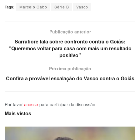
Tags:
Marcelo Cabo
Série B
Vasco
Publicação anterior
Sarrafiore fala sobre confronto contra o Goiás:
”Queremos voltar para casa com mais um resultado
positivo”
Próxima publicação
Confira a provável escalação do Vasco contra o Goiás
Por favor
acesse
para participar da discussão
Mais vistos