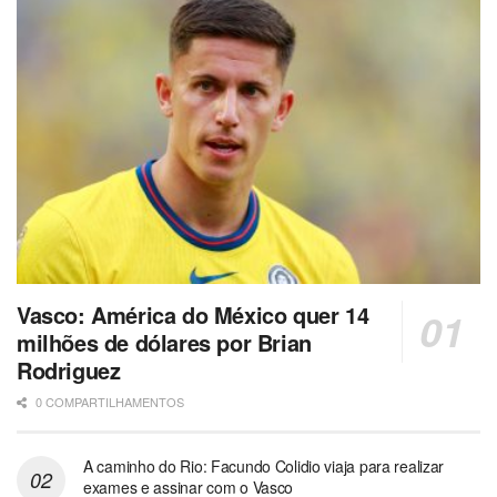
Vasco: América do México quer 14
milhões de dólares por Brian
Rodriguez
0 COMPARTILHAMENTOS
A caminho do Rio: Facundo Colidio viaja para realizar
exames e assinar com o Vasco