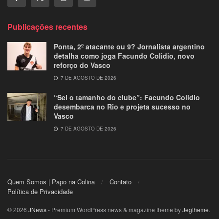
Publicações recentes
Ponta, 2º atacante ou 9? Jornalista argentino
detalha como joga Facundo Colidio, novo
reforço do Vasco
7 DE AGOSTO DE 2026
“Sei o tamanho do clube”: Facundo Colidio
desembarca no Rio e projeta sucesso no
Vasco
7 DE AGOSTO DE 2026
Quem Somos | Papo na Colina
Contato
Política de Privacidade
© 2026
JNews
- Premium WordPress news & magazine theme by
Jegtheme
.