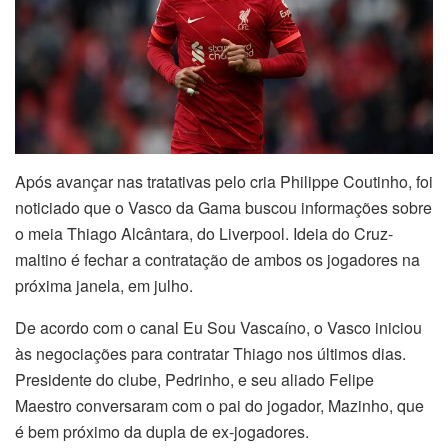
Após avançar nas tratativas pelo cria Philippe Coutinho, foi
noticiado que o Vasco da Gama buscou informações sobre
o meia Thiago Alcântara, do Liverpool. Ideia do Cruz-
maltino é fechar a contratação de ambos os jogadores na
próxima janela, em julho.
De acordo com o canal Eu Sou Vascaíno, o Vasco iniciou
às negociações para contratar Thiago nos últimos dias.
Presidente do clube, Pedrinho, e seu aliado Felipe
Maestro conversaram com o pai do jogador, Mazinho, que
é bem próximo da dupla de ex-jogadores.