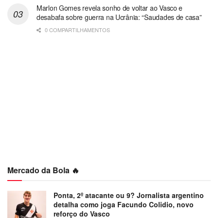
Marlon Gomes revela sonho de voltar ao Vasco e
desabafa sobre guerra na Ucrânia: “Saudades de casa”
0 COMPARTILHAMENTOS
Mercado da Bola 🔥
Ponta, 2º atacante ou 9? Jornalista argentino
detalha como joga Facundo Colidio, novo
reforço do Vasco