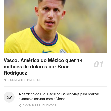
Vasco: América do México quer 14
milhões de dólares por Brian
Rodriguez
0 COMPARTILHAMENTOS
A caminho do Rio: Facundo Colidio viaja para realizar
exames e assinar com o Vasco
0 COMPARTILHAMENTOS