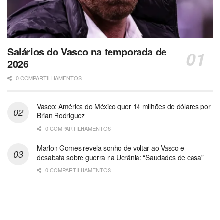
Salários do Vasco na temporada de
2026
0 COMPARTILHAMENTOS
Vasco: América do México quer 14 milhões de dólares por
Brian Rodriguez
0 COMPARTILHAMENTOS
Marlon Gomes revela sonho de voltar ao Vasco e
desabafa sobre guerra na Ucrânia: “Saudades de casa”
0 COMPARTILHAMENTOS