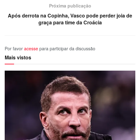
Próxima publicação
Após derrota na Copinha, Vasco pode perder joia de
graça para time da Croácia
Por favor
acesse
para participar da discussão
Mais vistos