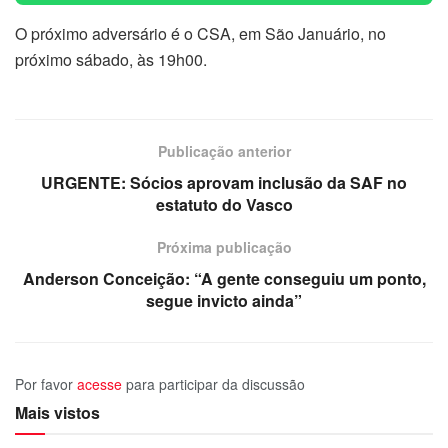
O próximo adversário é o CSA, em São Januário, no
próximo sábado, às 19h00.
Publicação anterior
URGENTE: Sócios aprovam inclusão da SAF no
estatuto do Vasco
Próxima publicação
Anderson Conceição: “A gente conseguiu um ponto,
segue invicto ainda”
Por favor
acesse
para participar da discussão
Mais vistos