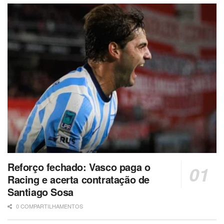
Reforço fechado: Vasco paga o
Racing e acerta contratação de
Santiago Sosa
0 COMPARTILHAMENTOS