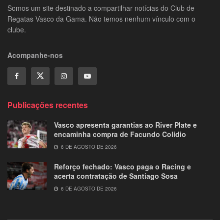
Somos um site destinado a compartilhar notícias do Club de
Regatas Vasco da Gama. Não temos nenhum vínculo com o
clube.
Acompanhe-nos
Publicações recentes
Vasco apresenta garantias ao River Plate e
encaminha compra de Facundo Colidio
6 DE AGOSTO DE 2026
Reforço fechado: Vasco paga o Racing e
acerta contratação de Santiago Sosa
6 DE AGOSTO DE 2026