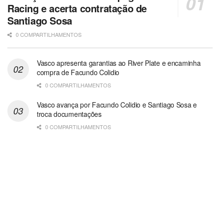
Racing e acerta contratação de
Santiago Sosa
0 COMPARTILHAMENTOS
Vasco apresenta garantias ao River Plate e encaminha
compra de Facundo Colidio
0 COMPARTILHAMENTOS
Vasco avança por Facundo Colidio e Santiago Sosa e
troca documentações
0 COMPARTILHAMENTOS