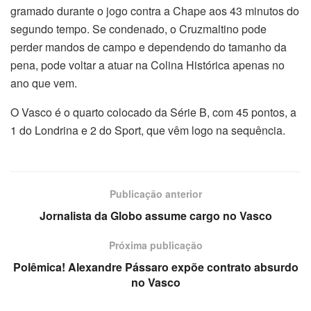
gramado durante o jogo contra a Chape aos 43 minutos do
segundo tempo. Se condenado, o Cruzmaltino pode
perder mandos de campo e dependendo do tamanho da
pena, pode voltar a atuar na Colina Histórica apenas no
ano que vem.
O Vasco é o quarto colocado da Série B, com 45 pontos, a
1 do Londrina e 2 do Sport, que vêm logo na sequência.
Publicação anterior
Jornalista da Globo assume cargo no Vasco
Próxima publicação
Polêmica! Alexandre Pássaro expõe contrato absurdo
no Vasco