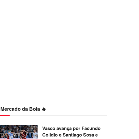
Mercado da Bola 🔥
Vasco avança por Facundo
Colidio e Santiago Sosa e