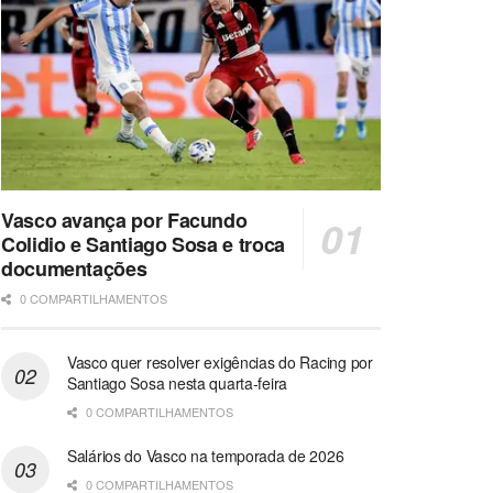
Vasco avança por Facundo
Colidio e Santiago Sosa e troca
documentações
0 COMPARTILHAMENTOS
Vasco quer resolver exigências do Racing por
Santiago Sosa nesta quarta-feira
0 COMPARTILHAMENTOS
Salários do Vasco na temporada de 2026
0 COMPARTILHAMENTOS