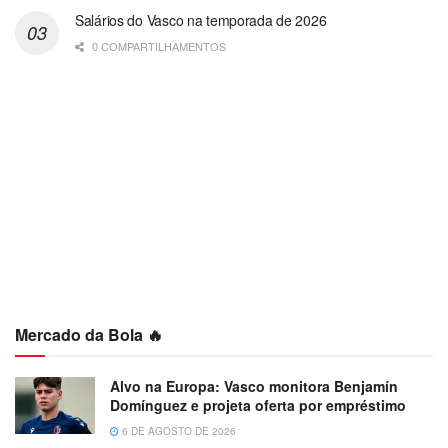
Salários do Vasco na temporada de 2026
0 COMPARTILHAMENTOS
Mercado da Bola 🔥
Alvo na Europa: Vasco monitora Benjamín
Domínguez e projeta oferta por empréstimo
6 DE AGOSTO DE 2026