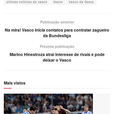
últimas notícias do vasco
Vasco
Vasco da Gama
Publicação anterior
Na mira! Vasco inicia contatos para contratar zagueiro
da Bundesliga
Próxima publicação
Marino Hinestroza atrai interesse de rivais e pode
deixar o Vasco
Mais vistos