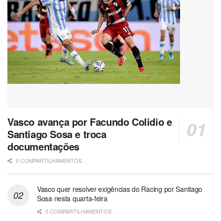
Vasco avança por Facundo Colidio e
Santiago Sosa e troca
documentações
0 COMPARTILHAMENTOS
Vasco quer resolver exigências do Racing por Santiago
Sosa nesta quarta-feira
0 COMPARTILHAMENTOS