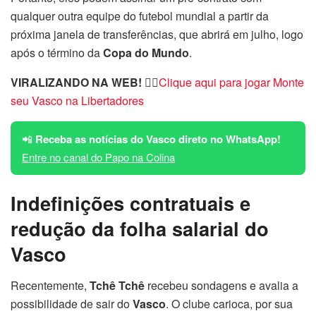
qualquer outra equipe do futebol mundial a partir da
próxima janela de transferências, que abrirá em julho, logo
após o término da
Copa do Mundo
.
VIRALIZANDO NA WEB!
👉🏽
Clique aqui para jogar Monte
seu Vasco na Libertadores
📲
Receba as notícias do Vasco direto no WhatsApp!
Entre no canal do Papo na Colina
Indefinições contratuais e
redução da folha salarial do
Vasco
Recentemente,
Tchê Tchê
recebeu sondagens e avalia a
possibilidade de sair do
Vasco
. O clube carioca, por sua