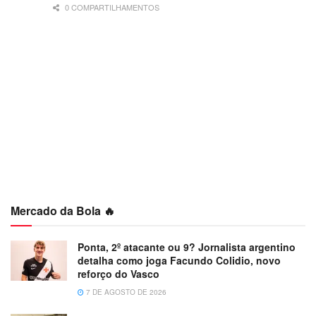
0 COMPARTILHAMENTOS
Mercado da Bola 🔥
Ponta, 2º atacante ou 9? Jornalista argentino
detalha como joga Facundo Colidio, novo
reforço do Vasco
7 DE AGOSTO DE 2026