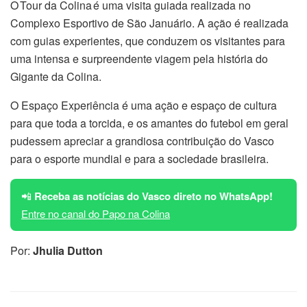
O Tour da Colina é uma visita guiada realizada no
Complexo Esportivo de São Januário. A ação é realizada
com guias experientes, que conduzem os visitantes para
uma intensa e surpreendente viagem pela história do
Gigante da Colina.
O Espaço Experiência é uma ação e espaço de cultura
para que toda a torcida, e os amantes do futebol em geral
pudessem apreciar a grandiosa contribuição do Vasco
para o esporte mundial e para a sociedade brasileira.
📲
Receba as notícias do Vasco direto no WhatsApp!
Entre no canal do Papo na Colina
Por:
Jhulia Dutton