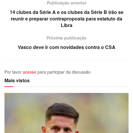
Publicação anterior
14 clubes da Série A e os clubes da Série B irão se
reunir e preparar contraproposta para estatuto da
Libra
Próxima publicação
Vasco deve ir com novidades contra o CSA
Por favor
acesse
para participar da discussão
Mais vistos