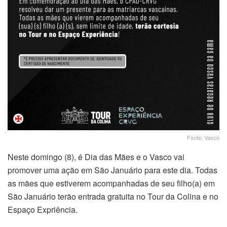
Fonte: Vasco
Neste domingo (8), é Dia das Mães e o Vasco vai
promover uma ação em São Januário para este dia. Todas
as mães que estiverem acompanhadas de seu filho(a) em
São Januário terão entrada gratuita no Tour da Colina e no
Espaço Expriência.